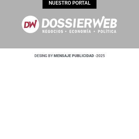
NUESTRO PORTAL
DESING BY
MENSAJE PUBLICIDAD
-2025