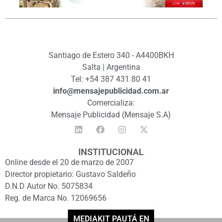
Santiago de Estero 340 - A4400BKH
Salta | Argentina
Tel: +54 387 431 80 41
info@mensajepublicidad.com.ar
Comercializa:
Mensaje Publicidad (Mensaje S.A)
INSTITUCIONAL
Online desde el 20 de marzo de 2007
Director propietario: Gustavo Saldeño
D.N.D Autor No. 5075834
Reg. de Marca No. 12069656
MEDIAKIT PAUTÁ EN