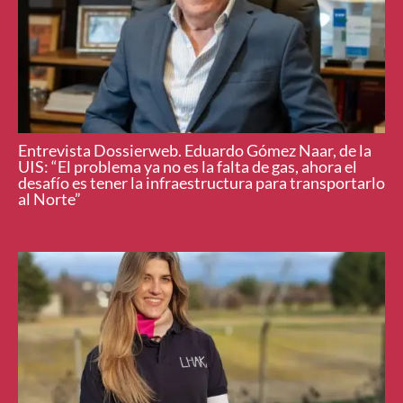
Entrevista Dossierweb. Eduardo Gómez Naar, de la
UIS: “El problema ya no es la falta de gas, ahora el
desafío es tener la infraestructura para transportarlo
al Norte”