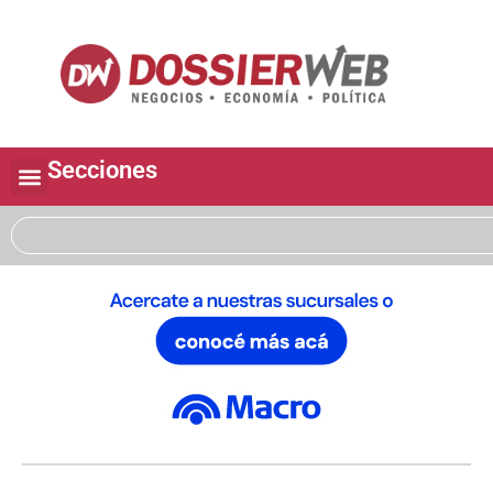
Secciones