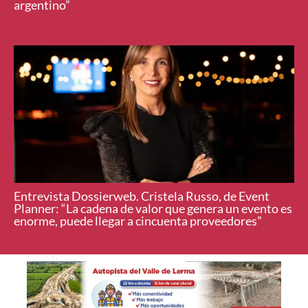
argentino”
Entrevista Dossierweb. Cristela Russo, de Event
Planner: “La cadena de valor que genera un evento es
enorme, puede llegar a cincuenta proveedores”