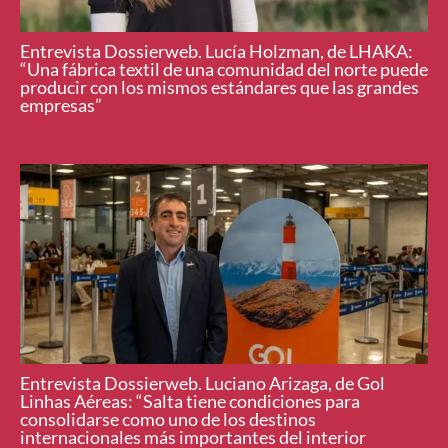
Entrevista Dossierweb. Lucía Holzman, de LHAKA:
“Una fábrica textil de una comunidad del norte puede
producir con los mismos estándares que las grandes
empresas”
Entrevista Dossierweb. Luciano Arizaga, de Gol
Linhas Aéreas: “Salta tiene condiciones para
consolidarse como uno de los destinos
internacionales más importantes del interior