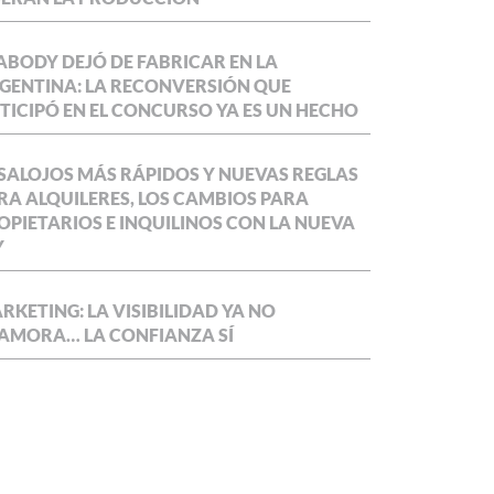
ABODY DEJÓ DE FABRICAR EN LA
GENTINA: LA RECONVERSIÓN QUE
TICIPÓ EN EL CONCURSO YA ES UN HECHO
SALOJOS MÁS RÁPIDOS Y NUEVAS REGLAS
RA ALQUILERES, LOS CAMBIOS PARA
OPIETARIOS E INQUILINOS CON LA NUEVA
Y
RKETING: LA VISIBILIDAD YA NO
AMORA… LA CONFIANZA SÍ