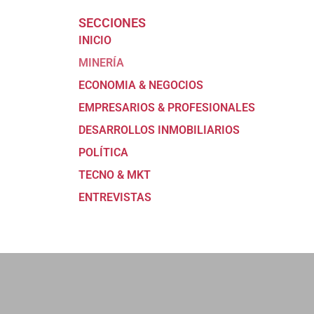
SECCIONES
INICIO
MINERÍA
ECONOMIA & NEGOCIOS
EMPRESARIOS & PROFESIONALES
DESARROLLOS INMOBILIARIOS
POLÍTICA
TECNO & MKT
ENTREVISTAS