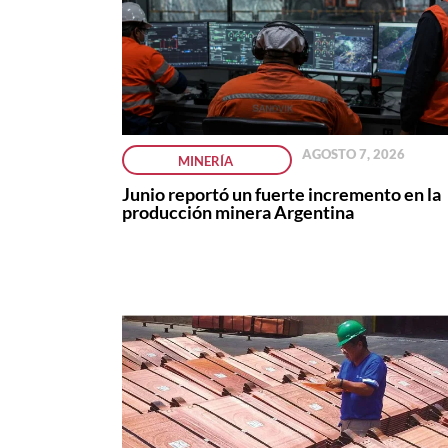
AGOSTO 7, 2026
MINERÍA
Junio reportó un fuerte incremento en la
producción minera Argentina