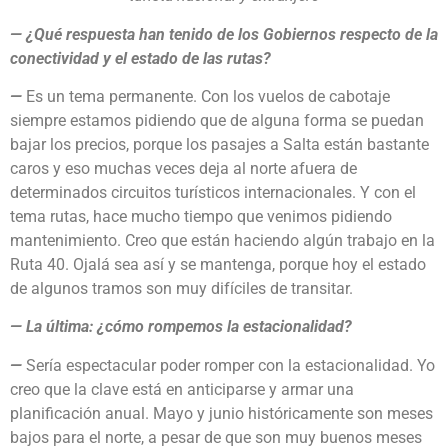
— ¿Qué respuesta han tenido de los Gobiernos respecto de la
conectividad y el estado de las rutas?
—
Es un tema permanente. Con los vuelos de cabotaje
siempre estamos pidiendo que de alguna forma se puedan
bajar los precios, porque los pasajes a Salta están bastante
caros y eso muchas veces deja al norte afuera de
determinados circuitos turísticos internacionales. Y con el
tema rutas, hace mucho tiempo que venimos pidiendo
mantenimiento. Creo que están haciendo algún trabajo en la
Ruta 40. Ojalá sea así y se mantenga, porque hoy el estado
de algunos tramos son muy difíciles de transitar.
— La última: ¿cómo rompemos la estacionalidad?
—
Sería espectacular poder romper con la estacionalidad. Yo
creo que la clave está en anticiparse y armar una
planificación anual. Mayo y junio históricamente son meses
bajos para el norte, a pesar de que son muy buenos meses