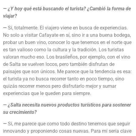
— ¿Y hoy qué está buscando el turista? ¿Cambió la forma de
viajar?
—
Sí, totalmente. El viajero viene en busca de experiencias.
No solo a visitar Cafayate en sí, sino ir a una buena bodega,
probar un buen vino, conocer lo que tenemos en el norte que
es tan valioso como la cultura y la tradición. Los turistas
valoran mucho eso. Los brasileños, por ejemplo, con el vino
de Salta se vuelven locos, pero también disfrutan de
paisajes que son únicos. Me parece que la tendencia es esa:
el turista ya no busca recorrer tanto en poco tiempo, sino
quizás recorrer menos pero disfrutarlo mejor y sumar
experiencias que le queden para siempre.
— ¿Salta necesita nuevos productos turísticos para sostener
su crecimiento?
—
Sí, me parece que como todo destino tenemos que seguir
innovando y proponiendo cosas nuevas. Para mí sería clave