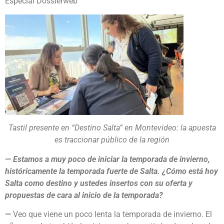
Especial Dossierweb
Tastil presente en “Destino Salta” en Montevideo: la apuesta
es traccionar público de la región
— Estamos a muy poco de iniciar la temporada de invierno,
históricamente la temporada fuerte de Salta. ¿Cómo está hoy
Salta como destino y ustedes insertos con su oferta y
propuestas de cara al inicio de la temporada?
—
Veo que viene un poco lenta la temporada de invierno. El