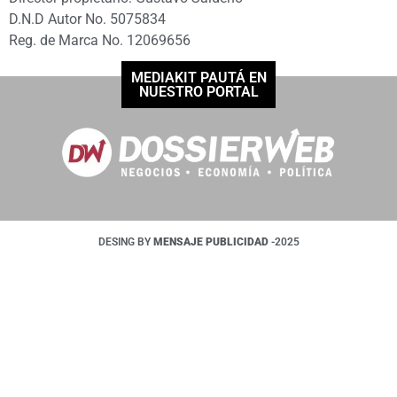
D.N.D Autor No. 5075834
Reg. de Marca No. 12069656
MEDIAKIT PAUTÁ EN
NUESTRO PORTAL
DESING BY
MENSAJE PUBLICIDAD
-2025