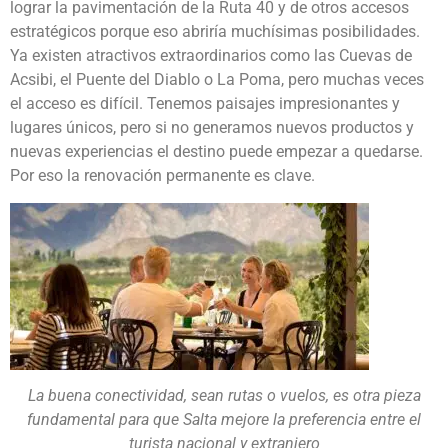
lograr la pavimentación de la Ruta 40 y de otros accesos
estratégicos porque eso abriría muchísimas posibilidades.
Ya existen atractivos extraordinarios como las Cuevas de
Acsibi, el Puente del Diablo o La Poma, pero muchas veces
el acceso es difícil. Tenemos paisajes impresionantes y
lugares únicos, pero si no generamos nuevos productos y
nuevas experiencias el destino puede empezar a quedarse.
Por eso la renovación permanente es clave.
La buena conectividad, sean rutas o vuelos, es otra pieza
fundamental para que Salta mejore la preferencia entre el
turista nacional y extranjero