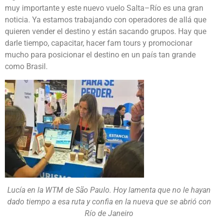
muy importante y este nuevo vuelo Salta–Río es una gran
noticia. Ya estamos trabajando con operadores de allá que
quieren vender el destino y están sacando grupos. Hay que
darle tiempo, capacitar, hacer fam tours y promocionar
mucho para posicionar el destino en un país tan grande
como Brasil.
Lucía en la WTM de São Paulo. Hoy lamenta que no le hayan
dado tiempo a esa ruta y confìa en la nueva que se abrió con
Río de Janeiro