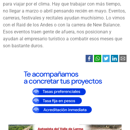
para viajar por el clima. Hay que trabajar con más tiempo,
no llegar a marzo o abril pensando recién en mayo. Eventos,
carreras, festivales y recitales ayudan muchísimo. Lo vimos
con el Raid de los Andes o con la carrera de New Balance.
Esos eventos traen gente de afuera, nos posicionan y
ayudan al empresario turístico a combatir esos meses que
son bastante duros.