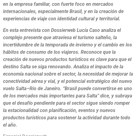
en la empresa familiar, con fuerte foco en mercados
internacionales, especialmente Brasil, y en la creación de
experiencias de viaje con identidad cultural y territorial.
En esta entrevista con Dossierweb Lucía Caso analiza el
complejo presente que atraviesa el turismo salteño, la
incertidumbre de la temporada de invierno y el cambio en los
hábitos de consumo de los viajeros. Reconoce que la
creación de nuevos productos turísticos es clave para que el
destino Salta se siga renovando. Analiza el impacto de la
economía nacional sobre el sector, la necesidad de mejorar la
conectividad aérea y vial, y el potencial estratégico del nuevo
vuelo Salta–Río de Janeiro. “Brasil puede convertirse en uno
de los mercados más importantes para Salta” dice, y subraya
que el desafío pendiente para el sector sigue siendo romper
la estacionalidad con planificación, eventos y nuevos
productos turísticos para sostener la actividad durante todo
el año.