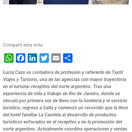
Compartí esta nota
WhatsApp
Facebook
LinkedIn
Twitter
Email
Share
Lucía Caso es contadora de profesión y referente de Tastil
Viajes y Turismo, una de las agencias con mayor trayectoria
en el turismo receptivo del norte argentino. Tras una
experiencia de vida y trabajo en Río de Janeiro, donde se
vinculó por primera vez de lleno con la hotelería y el servicio
turístico, regresó a Salta y comenzó un recorrido que la llevó
del hotel familiar La Candela al desarrollo de productos
turísticos enfocados en el receptivo y en la promoción del
norte argentino. Actualmente coordina operaciones y ventas