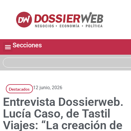
Secciones
12 junio, 2026
Destacados
Entrevista Dossierweb.
Lucía Caso, de Tastil
Viajes: “La creación de