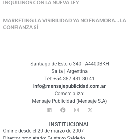
INQUILINOS CON LA NUEVA LEY
MARKETING: LA VISIBILIDAD YA NO ENAMORA… LA
CONFIANZA SÍ
Santiago de Estero 340 - A4400BKH
Salta | Argentina
Tel: +54 387 431 80 41
info@mensajepublicidad.com.ar
Comercializa:
Mensaje Publicidad (Mensaje S.A)
INSTITUCIONAL
Online desde el 20 de marzo de 2007
Director propietario: Gustavo Saldeño