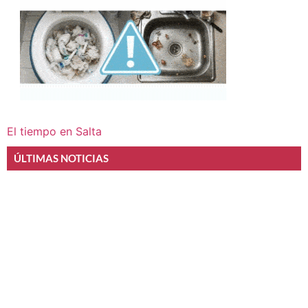
El tiempo en Salta
ÚLTIMAS NOTICIAS