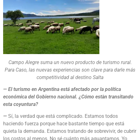
Campo Alegre suma un nuevo producto de turismo rural.
Para Caso, las nuevas experiencias son clave para darle más
competitividad al destino Salta
— El turismo en Argentina está afectado por la política
económica del Gobierno nacional. ¿Cómo estàn transitando
esta coyuntura?
—
Sí, la verdad que está complicado. Estamos todos
haciendo fuerza porque hace bastante tiempo que está
quieta la demanda. Estamos tratando de sobrevivir, de cubrir
los costos al menos. No sé cuánto más aguantamos. Yo