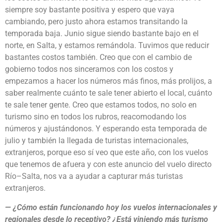
siempre soy bastante positiva y espero que vaya
cambiando, pero justo ahora estamos transitando la
temporada baja. Junio sigue siendo bastante bajo en el
norte, en Salta, y estamos remándola. Tuvimos que reducir
bastantes costos también. Creo que con el cambio de
gobierno todos nos sinceramos con los costos y
empezamos a hacer los números más finos, más prolijos, a
saber realmente cuánto te sale tener abierto el local, cuánto
te sale tener gente. Creo que estamos todos, no solo en
turismo sino en todos los rubros, reacomodando los
números y ajustándonos. Y esperando esta temporada de
julio y también la llegada de turistas internacionales,
extranjeros, porque eso sí veo que este año, con los vuelos
que tenemos de afuera y con este anuncio del vuelo directo
Río–Salta, nos va a ayudar a capturar más turistas
extranjeros.
— ¿Cómo están funcionando hoy los vuelos internacionales y
regionales desde lo receptivo? ¿Está viniendo más turismo