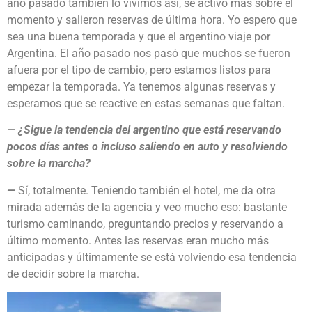
año pasado también lo vivimos así, se activó más sobre el
momento y salieron reservas de última hora. Yo espero que
sea una buena temporada y que el argentino viaje por
Argentina. El año pasado nos pasó que muchos se fueron
afuera por el tipo de cambio, pero estamos listos para
empezar la temporada. Ya tenemos algunas reservas y
esperamos que se reactive en estas semanas que faltan.
— ¿Sigue la tendencia del argentino que está reservando
pocos días antes o incluso saliendo en auto y resolviendo
sobre la marcha?
—
Sí, totalmente. Teniendo también el hotel, me da otra
mirada además de la agencia y veo mucho eso: bastante
turismo caminando, preguntando precios y reservando a
último momento. Antes las reservas eran mucho más
anticipadas y últimamente se está volviendo esa tendencia
de decidir sobre la marcha.