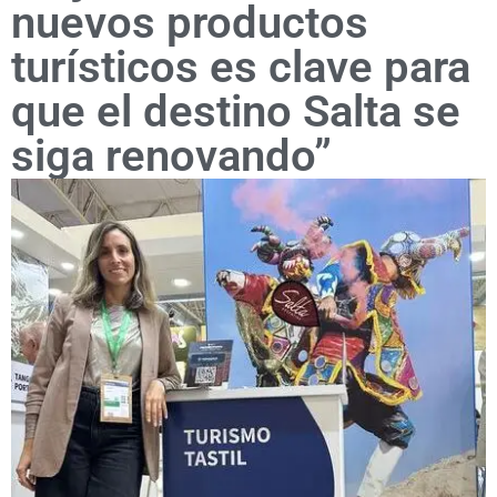
nuevos productos
turísticos es clave para
que el destino Salta se
siga renovando”