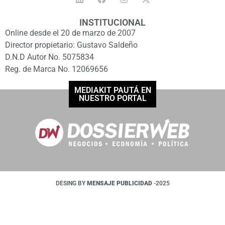
INSTITUCIONAL
Online desde el 20 de marzo de 2007
Director propietario: Gustavo Saldeño
D.N.D Autor No. 5075834
Reg. de Marca No. 12069656
MEDIAKIT PAUTÁ EN
NUESTRO PORTAL
DESING BY
MENSAJE PUBLICIDAD
-2025