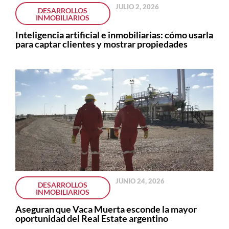
JULIO 2, 2026
DESARROLLOS
INMOBILIARIOS
Inteligencia artificial e inmobiliarias: cómo usarla
para captar clientes y mostrar propiedades
JUNIO 24, 2026
DESARROLLOS
INMOBILIARIOS
Aseguran que Vaca Muerta esconde la mayor
oportunidad del Real Estate argentino