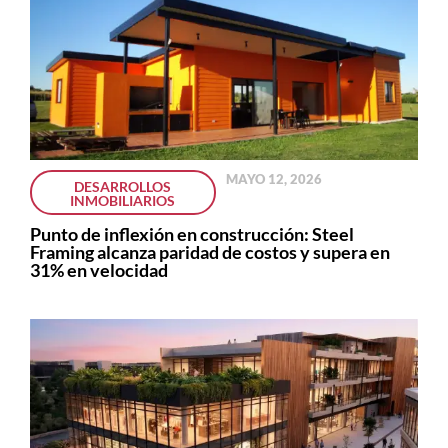
MAYO 12, 2026
DESARROLLOS
INMOBILIARIOS
Punto de inflexión en construcción: Steel
Framing alcanza paridad de costos y supera en
31% en velocidad