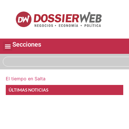
Secciones
El tiempo en Salta
ÚLTIMAS NOTICIAS