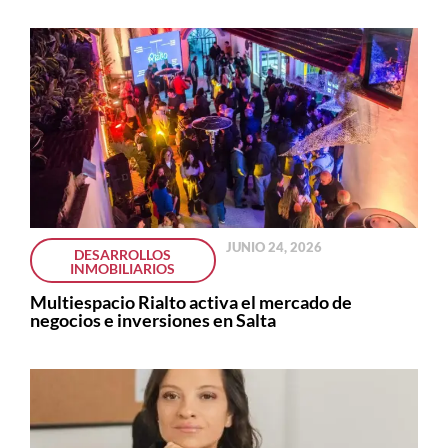
JUNIO 24, 2026
DESARROLLOS
INMOBILIARIOS
Multiespacio Rialto activa el mercado de
negocios e inversiones en Salta