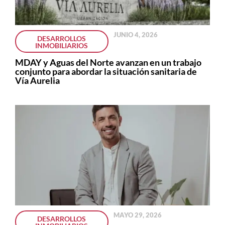
JUNIO 4, 2026
DESARROLLOS
INMOBILIARIOS
MDAY y Aguas del Norte avanzan en un trabajo
conjunto para abordar la situación sanitaria de
Vía Aurelia
MAYO 29, 2026
DESARROLLOS