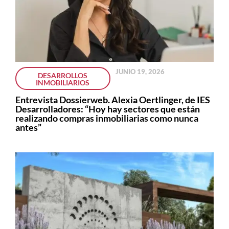
JUNIO 19, 2026
DESARROLLOS
INMOBILIARIOS
Entrevista Dossierweb. Alexia Oertlinger, de IES
Desarrolladores: “Hoy hay sectores que están
realizando compras inmobiliarias como nunca
antes”