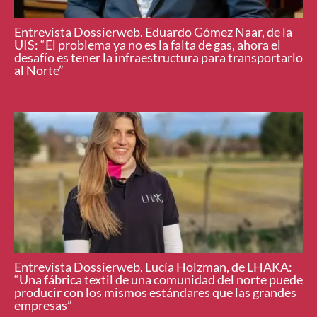
Entrevista Dossierweb. Eduardo Gómez Naar, de la
UIS: “El problema ya no es la falta de gas, ahora el
desafío es tener la infraestructura para transportarlo
al Norte”
Entrevista Dossierweb. Lucía Holzman, de LHAKA:
“Una fábrica textil de una comunidad del norte puede
producir con los mismos estándares que las grandes
empresas”