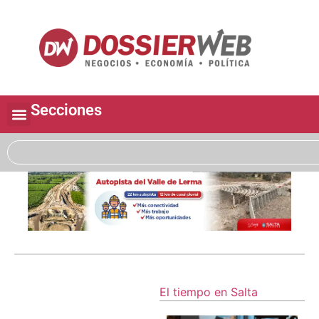
Secciones
El tiempo en Salta