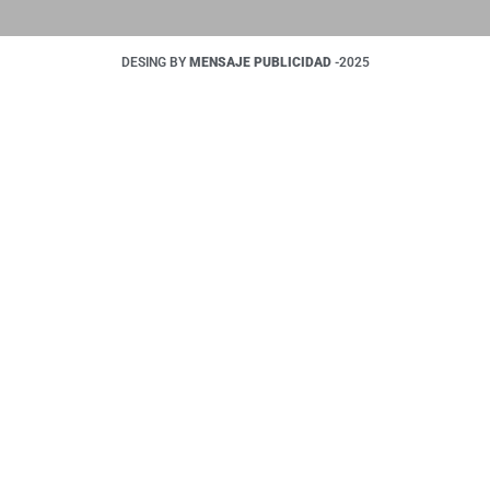
DESING BY
MENSAJE PUBLICIDAD
-2025