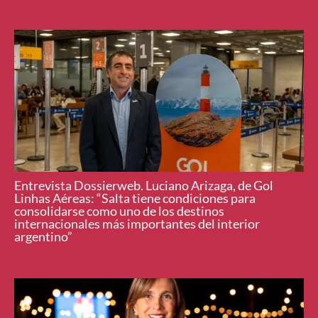
Entrevista Dossierweb. Luciano Arizaga, de Gol
Linhas Aéreas: “Salta tiene condiciones para
consolidarse como uno de los destinos
internacionales más importantes del interior
argentino”