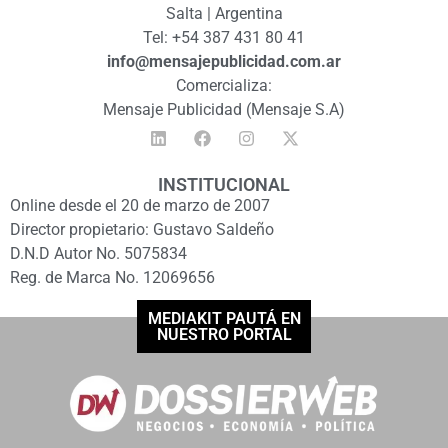
Salta | Argentina
Tel: +54 387 431 80 41
info@mensajepublicidad.com.ar
Comercializa:
Mensaje Publicidad (Mensaje S.A)
INSTITUCIONAL
Online desde el 20 de marzo de 2007
Director propietario: Gustavo Saldeño
D.N.D Autor No. 5075834
Reg. de Marca No. 12069656
MEDIAKIT PAUTÁ EN
NUESTRO PORTAL