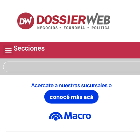
Secciones