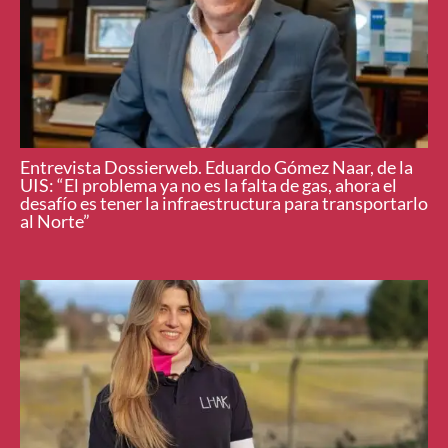
Entrevista Dossierweb. Eduardo Gómez Naar, de la
UIS: “El problema ya no es la falta de gas, ahora el
desafío es tener la infraestructura para transportarlo
al Norte”