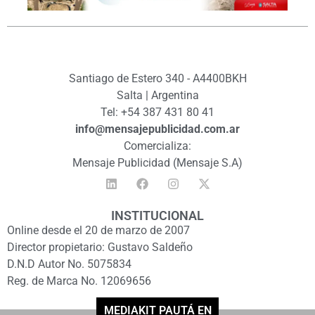
Santiago de Estero 340 - A4400BKH
Salta | Argentina
Tel: +54 387 431 80 41
info@mensajepublicidad.com.ar
Comercializa:
Mensaje Publicidad (Mensaje S.A)
INSTITUCIONAL
Online desde el 20 de marzo de 2007
Director propietario: Gustavo Saldeño
D.N.D Autor No. 5075834
Reg. de Marca No. 12069656
MEDIAKIT PAUTÁ EN