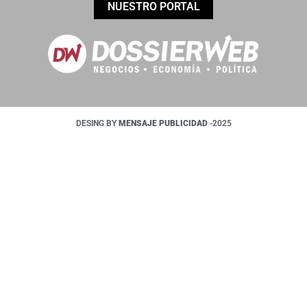
NUESTRO PORTAL
DESING BY
MENSAJE PUBLICIDAD
-2025