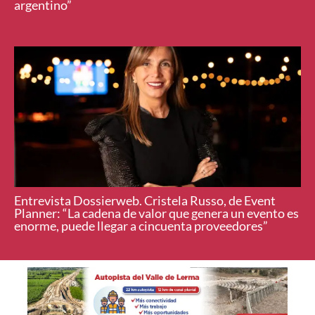
argentino”
Entrevista Dossierweb. Cristela Russo, de Event
Planner: “La cadena de valor que genera un evento es
enorme, puede llegar a cincuenta proveedores”