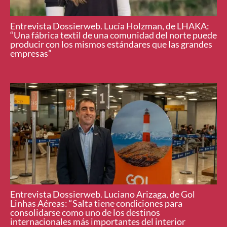
Entrevista Dossierweb. Lucía Holzman, de LHAKA:
“Una fábrica textil de una comunidad del norte puede
producir con los mismos estándares que las grandes
empresas”
Entrevista Dossierweb. Luciano Arizaga, de Gol
Linhas Aéreas: “Salta tiene condiciones para
consolidarse como uno de los destinos
internacionales más importantes del interior