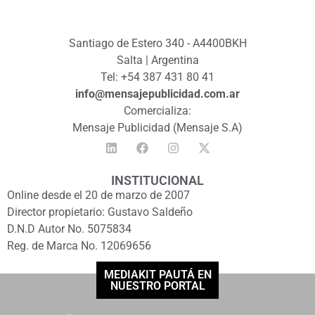
Santiago de Estero 340 - A4400BKH
Salta | Argentina
Tel: +54 387 431 80 41
info@mensajepublicidad.com.ar
Comercializa:
Mensaje Publicidad (Mensaje S.A)
INSTITUCIONAL
Online desde el 20 de marzo de 2007
Director propietario: Gustavo Saldeño
D.N.D Autor No. 5075834
Reg. de Marca No. 12069656
MEDIAKIT PAUTÁ EN
NUESTRO PORTAL