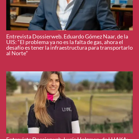
Entrevista Dossierweb. Eduardo Gómez Naar, de la
UIS: “El problema ya no es la falta de gas, ahora el
desafío es tener la infraestructura para transportarlo
al Norte”