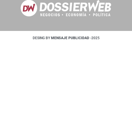
DESING BY
MENSAJE PUBLICIDAD
-2025