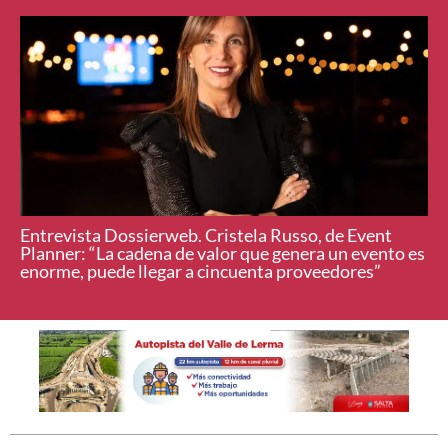
Entrevista Dossierweb. Cristela Russo, de Event
Planner: “La cadena de valor que genera un evento es
enorme, puede llegar a cincuenta proveedores”