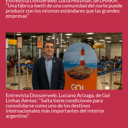
Entrevista Dossierweb. Lucía Holzman, de LHAKA:
“Una fábrica textil de una comunidad del norte puede
producir con los mismos estándares que las grandes
empresas”
Entrevista Dossierweb. Luciano Arizaga, de Gol
Linhas Aéreas: “Salta tiene condiciones para
consolidarse como uno de los destinos
internacionales más importantes del interior
argentino”