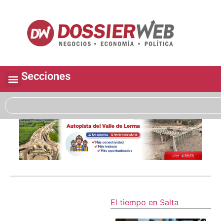
Secciones
El tiempo en Salta