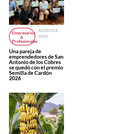
AGOSTO 6,
Empresarios
2026
&
Profesionales
Una pareja de
emprendedores de San
Antonio de los Cobres
se quedó con el premio
Semilla de Cardón
2026