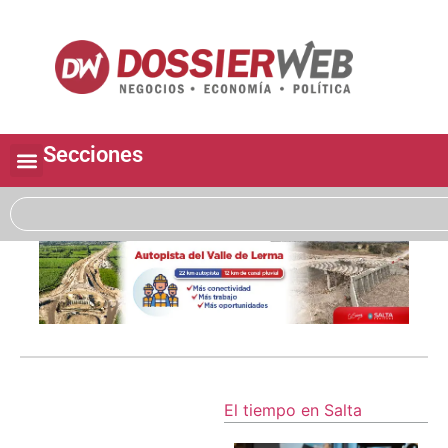
Secciones
El tiempo en Salta