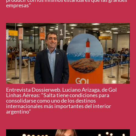
empresas”
Entrevista Dossierweb. Luciano Arizaga, de Gol
Linhas Aéreas: “Salta tiene condiciones para
consolidarse como uno de los destinos
internacionales más importantes del interior
argentino”