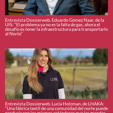
Entrevista Dossierweb. Eduardo Gómez Naar, de la
UIS: “El problema ya no es la falta de gas, ahora el
desafío es tener la infraestructura para transportarlo
al Norte”
Entrevista Dossierweb. Lucía Holzman, de LHAKA:
“Una fábrica textil de una comunidad del norte puede
producir con los mismos estándares que las grandes