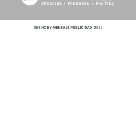
DESING BY
MENSAJE PUBLICIDAD
-2025