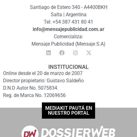
Santiago de Estero 340 - A4400BKH
Salta | Argentina
Tel: +54 387 431 80 41
info@mensajepublicidad.com.ar
Comercializa:
Mensaje Publicidad (Mensaje S.A)
INSTITUCIONAL
Online desde el 20 de marzo de 2007
Director propietario: Gustavo Saldeño
D.N.D Autor No. 5075834
Reg. de Marca No. 12069656
MEDIAKIT PAUTÁ EN
NUESTRO PORTAL