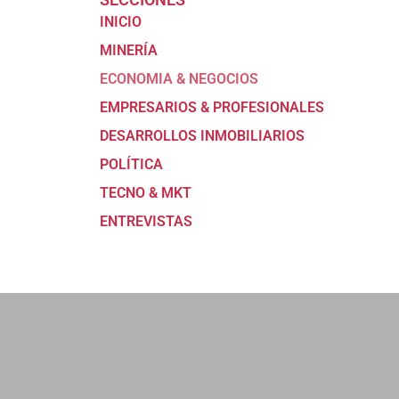
INICIO
MINERÍA
ECONOMIA & NEGOCIOS
EMPRESARIOS & PROFESIONALES
DESARROLLOS INMOBILIARIOS
POLÍTICA
TECNO & MKT
ENTREVISTAS