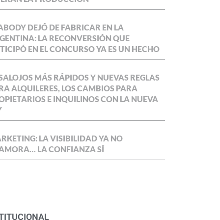
ABODY DEJÓ DE FABRICAR EN LA
GENTINA: LA RECONVERSIÓN QUE
TICIPÓ EN EL CONCURSO YA ES UN HECHO
SALOJOS MÁS RÁPIDOS Y NUEVAS REGLAS
RA ALQUILERES, LOS CAMBIOS PARA
OPIETARIOS E INQUILINOS CON LA NUEVA
Y
RKETING: LA VISIBILIDAD YA NO
AMORA… LA CONFIANZA SÍ
TITUCIONAL