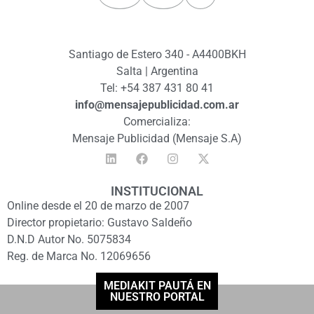
Santiago de Estero 340 - A4400BKH
Salta | Argentina
Tel: +54 387 431 80 41
info@mensajepublicidad.com.ar
Comercializa:
Mensaje Publicidad (Mensaje S.A)
INSTITUCIONAL
Online desde el 20 de marzo de 2007
Director propietario: Gustavo Saldeño
D.N.D Autor No. 5075834
Reg. de Marca No. 12069656
MEDIAKIT PAUTÁ EN
NUESTRO PORTAL