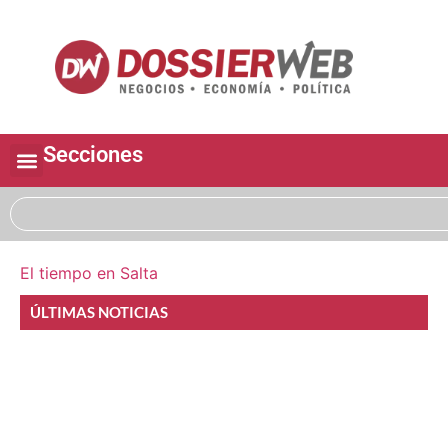
Secciones
El tiempo en Salta
ÚLTIMAS NOTICIAS