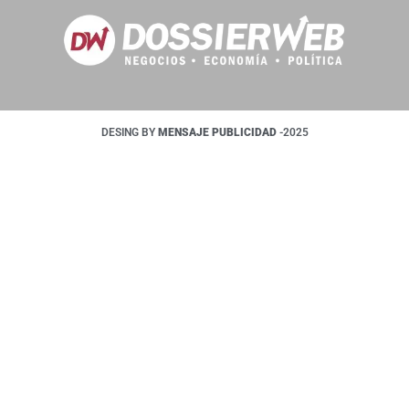
DESING BY
MENSAJE PUBLICIDAD
-2025