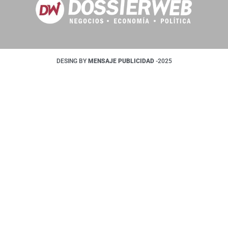
DESING BY
MENSAJE PUBLICIDAD
-2025