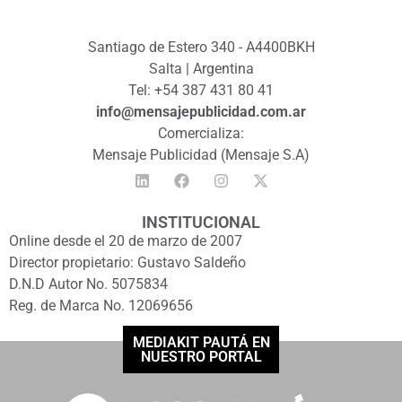
Santiago de Estero 340 - A4400BKH
Salta | Argentina
Tel: +54 387 431 80 41
info@mensajepublicidad.com.ar
Comercializa:
Mensaje Publicidad (Mensaje S.A)
INSTITUCIONAL
Online desde el 20 de marzo de 2007
Director propietario: Gustavo Saldeño
D.N.D Autor No. 5075834
Reg. de Marca No. 12069656
MEDIAKIT PAUTÁ EN
NUESTRO PORTAL