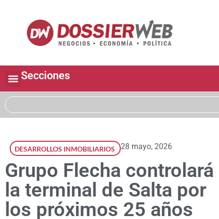
Secciones
28 mayo, 2026
DESARROLLOS INMOBILIARIOS
Grupo Flecha controlará
la terminal de Salta por
los próximos 25 años