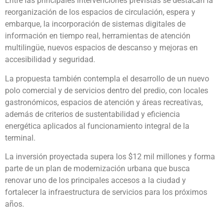
Entre las principales intervenciones previstas se destacan la
reorganización de los espacios de circulación, espera y
embarque, la incorporación de sistemas digitales de
información en tiempo real, herramientas de atención
multilingüe, nuevos espacios de descanso y mejoras en
accesibilidad y seguridad.
La propuesta también contempla el desarrollo de un nuevo
polo comercial y de servicios dentro del predio, con locales
gastronómicos, espacios de atención y áreas recreativas,
además de criterios de sustentabilidad y eficiencia
energética aplicados al funcionamiento integral de la
terminal.
La inversión proyectada supera los $12 mil millones y forma
parte de un plan de modernización urbana que busca
renovar uno de los principales accesos a la ciudad y
fortalecer la infraestructura de servicios para los próximos
años.