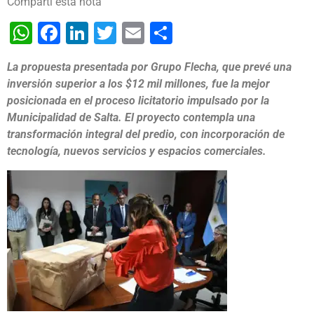
Compartí esta nota
WhatsApp
Facebook
LinkedIn
Twitter
Email
Share
La propuesta presentada por Grupo Flecha, que prevé una
inversión superior a los $12 mil millones, fue la mejor
posicionada en el proceso licitatorio impulsado por la
Municipalidad de Salta. El proyecto contempla una
transformación integral del predio, con incorporación de
tecnología, nuevos servicios y espacios comerciales.