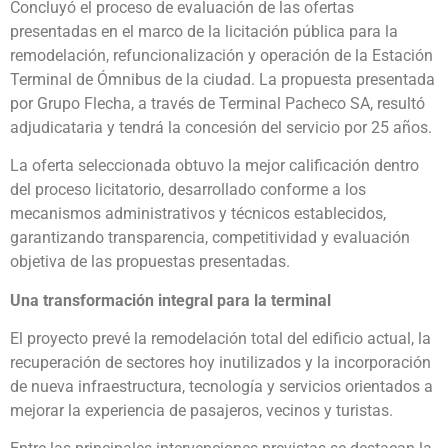
Concluyó el proceso de evaluación de las ofertas
presentadas en el marco de la licitación pública para la
remodelación, refuncionalización y operación de la Estación
Terminal de Ómnibus de la ciudad. La propuesta presentada
por Grupo Flecha, a través de Terminal Pacheco SA, resultó
adjudicataria y tendrá la concesión del servicio por 25 años.
La oferta seleccionada obtuvo la mejor calificación dentro
del proceso licitatorio, desarrollado conforme a los
mecanismos administrativos y técnicos establecidos,
garantizando transparencia, competitividad y evaluación
objetiva de las propuestas presentadas.
Una transformación integral para la terminal
El proyecto prevé la remodelación total del edificio actual, la
recuperación de sectores hoy inutilizados y la incorporación
de nueva infraestructura, tecnología y servicios orientados a
mejorar la experiencia de pasajeros, vecinos y turistas.