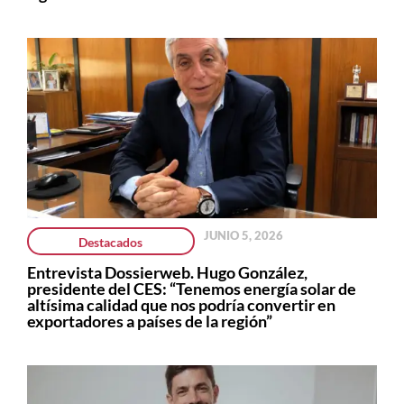
JUNIO 5, 2026
Destacados
Entrevista Dossierweb. Hugo González,
presidente del CES: “Tenemos energía solar de
altísima calidad que nos podría convertir en
exportadores a países de la región”