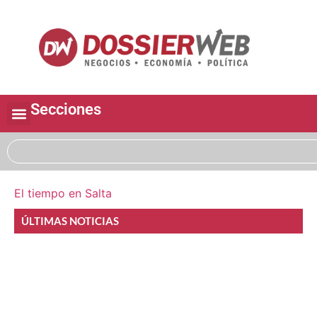
Secciones
El tiempo en Salta
ÚLTIMAS NOTICIAS