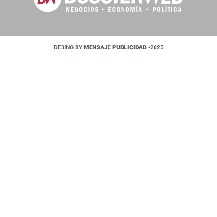
DESING BY
MENSAJE PUBLICIDAD
-2025