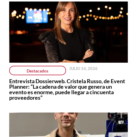
JULIO 14, 2026
Destacados
Entrevista Dossierweb. Cristela Russo, de Event
Planner: “La cadena de valor que genera un
evento es enorme, puede llegar a cincuenta
proveedores”