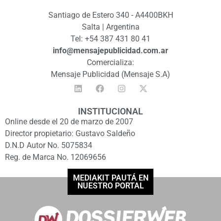
Santiago de Estero 340 - A4400BKH
Salta | Argentina
Tel: +54 387 431 80 41
info@mensajepublicidad.com.ar
Comercializa:
Mensaje Publicidad (Mensaje S.A)
INSTITUCIONAL
Online desde el 20 de marzo de 2007
Director propietario: Gustavo Saldeño
D.N.D Autor No. 5075834
Reg. de Marca No. 12069656
MEDIAKIT PAUTÁ EN
NUESTRO PORTAL