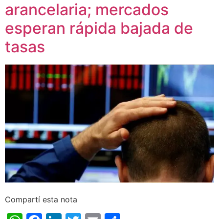
arancelaria; mercados
esperan rápida bajada de
tasas
Compartí esta nota