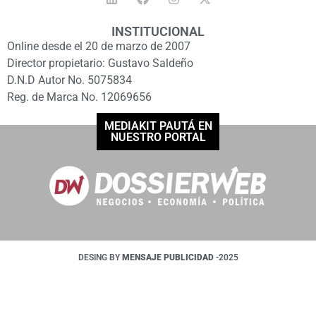
INSTITUCIONAL
Online desde el 20 de marzo de 2007
Director propietario: Gustavo Saldeño
D.N.D Autor No. 5075834
Reg. de Marca No. 12069656
MEDIAKIT PAUTÁ EN
NUESTRO PORTAL
DESING BY
MENSAJE PUBLICIDAD
-2025