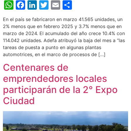
WhatsApp
Facebook
LinkedIn
Twitter
Email
Share
En el país se fabricaron en marzo 41.565 unidades, un
2% menos que en febrero 2025 y 3.7% menos que en
marzo de 2024. El acumulado del año crece 10.4% con
114.042 unidades. Adefa atribuyó la baja del mes a “las
tareas de puesta a punto en algunas plantas
automotrices, en el marco de procesos de […]
Centenares de
emprendedores locales
participarán de la 2° Expo
Ciudad