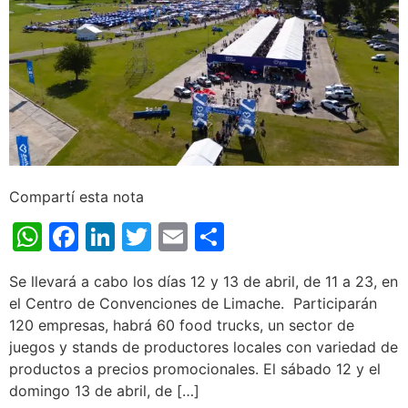
Compartí esta nota
WhatsApp
Facebook
LinkedIn
Twitter
Email
Share
Se llevará a cabo los días 12 y 13 de abril, de 11 a 23, en
el Centro de Convenciones de Limache. Participarán
120 empresas, habrá 60 food trucks, un sector de
juegos y stands de productores locales con variedad de
productos a precios promocionales. El sábado 12 y el
domingo 13 de abril, de […]