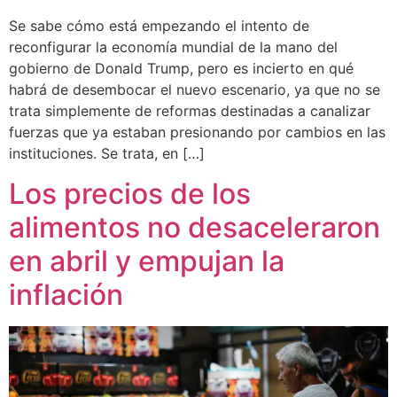
Se sabe cómo está empezando el intento de
reconfigurar la economía mundial de la mano del
gobierno de Donald Trump, pero es incierto en qué
habrá de desembocar el nuevo escenario, ya que no se
trata simplemente de reformas destinadas a canalizar
fuerzas que ya estaban presionando por cambios en las
instituciones. Se trata, en […]
Los precios de los
alimentos no desaceleraron
en abril y empujan la
inflación