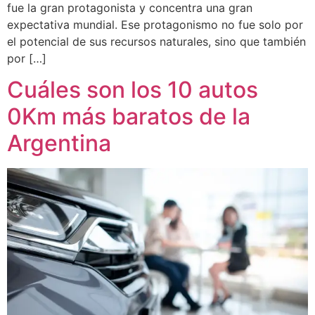
fue la gran protagonista y concentra una gran
expectativa mundial. Ese protagonismo no fue solo por
el potencial de sus recursos naturales, sino que también
por […]
Cuáles son los 10 autos
0Km más baratos de la
Argentina