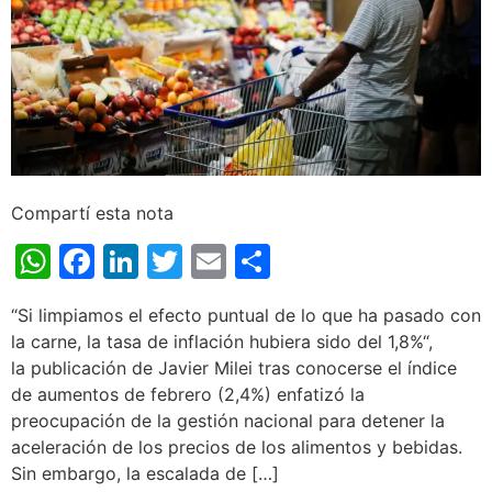
Compartí esta nota
WhatsApp
Facebook
LinkedIn
Twitter
Email
Share
“Si limpiamos el efecto puntual de lo que ha pasado con
la carne, la tasa de inflación hubiera sido del 1,8%“,
la publicación de Javier Milei tras conocerse el índice
de aumentos de febrero (2,4%) enfatizó la
preocupación de la gestión nacional para detener la
aceleración de los precios de los alimentos y bebidas.
Sin embargo, la escalada de […]