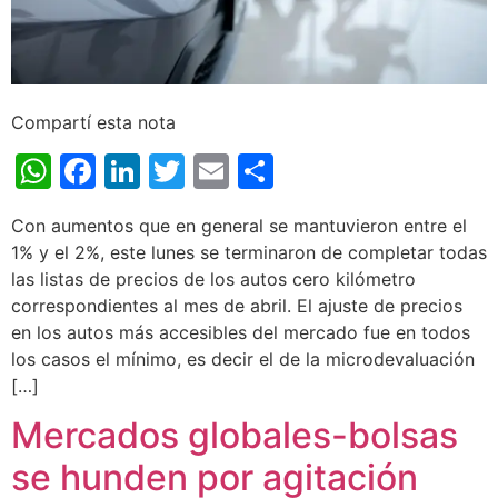
Compartí esta nota
WhatsApp
Facebook
LinkedIn
Twitter
Email
Share
Con aumentos que en general se mantuvieron entre el
1% y el 2%, este lunes se terminaron de completar todas
las listas de precios de los autos cero kilómetro
correspondientes al mes de abril. El ajuste de precios
en los autos más accesibles del mercado fue en todos
los casos el mínimo, es decir el de la microdevaluación
[…]
Mercados globales-bolsas
se hunden por agitación