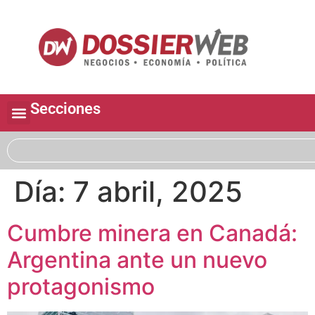
Secciones
Día:
7 abril, 2025
Cumbre minera en Canadá:
Argentina ante un nuevo
protagonismo