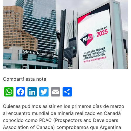
Compartí esta nota
WhatsApp
Facebook
LinkedIn
Twitter
Email
Share
Quienes pudimos asistir en los primeros días de marzo
al encuentro mundial de minería realizado en Canadá
conocido como PDAC (Prospectors and Developers
Association of Canada) comprobamos que Argentina