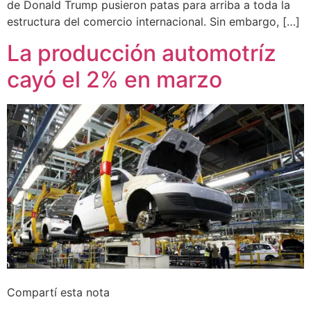
de Donald Trump pusieron patas para arriba a toda la
estructura del comercio internacional. Sin embargo, […]
La producción automotríz
cayó el 2% en marzo
Compartí esta nota