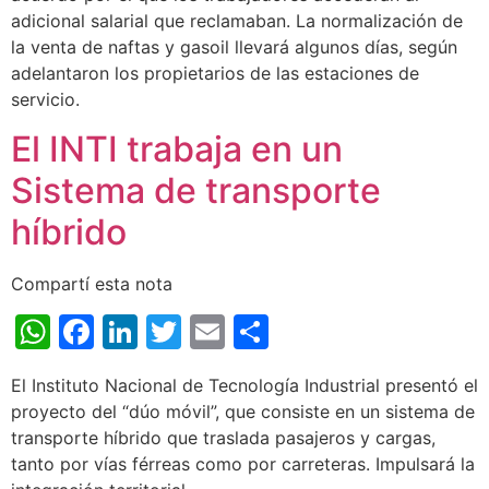
adicional salarial que reclamaban. La normalización de
la venta de naftas y gasoil llevará algunos días, según
adelantaron los propietarios de las estaciones de
servicio.
El INTI trabaja en un
Sistema de transporte
híbrido
Compartí esta nota
WhatsApp
Facebook
LinkedIn
Twitter
Email
Share
El Instituto Nacional de Tecnología Industrial presentó el
proyecto del “dúo móvil”, que consiste en un sistema de
transporte híbrido que traslada pasajeros y cargas,
tanto por vías férreas como por carreteras. Impulsará la