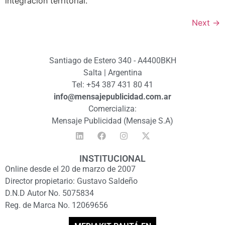
integración territorial.
Next
→
Santiago de Estero 340 - A4400BKH
Salta | Argentina
Tel: +54 387 431 80 41
info@mensajepublicidad.com.ar
Comercializa:
Mensaje Publicidad (Mensaje S.A)
INSTITUCIONAL
Online desde el 20 de marzo de 2007
Director propietario: Gustavo Saldeño
D.N.D Autor No. 5075834
Reg. de Marca No. 12069656