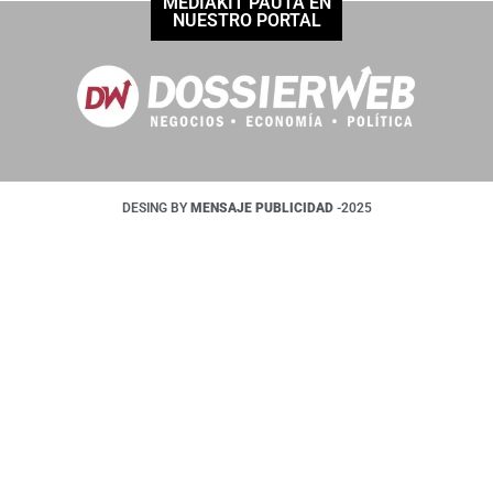
MEDIAKIT PAUTÁ EN
NUESTRO PORTAL
DESING BY
MENSAJE PUBLICIDAD
-2025