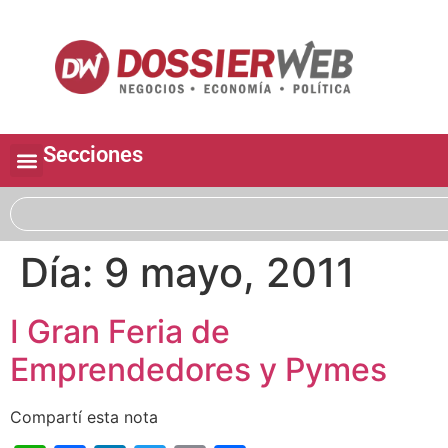
Secciones
Día:
9 mayo, 2011
I Gran Feria de
Emprendedores y Pymes
Compartí esta nota