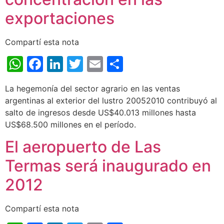
exportaciones
Compartí esta nota
WhatsApp
Facebook
LinkedIn
Twitter
Email
Share
La hegemonía del sector agrario en las ventas
argentinas al exterior del lustro 20052010 contribuyó al
salto de ingresos desde US$40.013 millones hasta
US$68.500 millones en el período.
El aeropuerto de Las
Termas será inaugurado en
2012
Compartí esta nota