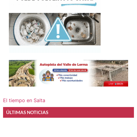
El tiempo en Salta
ÚLTIMAS NOTICIAS