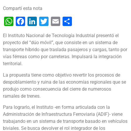
Compartí esta nota
WhatsApp
Facebook
LinkedIn
Twitter
Email
Share
El Instituto Nacional de Tecnología Industrial presentó el
proyecto del “dúo móvil”, que consiste en un sistema de
transporte híbrido que traslada pasajeros y cargas, tanto por
vías férreas como por carreteras. Impulsará la integración
territorial.
La propuesta tiene como objetivo revertir los procesos de
despoblamiento y ruina de las economías regionales que se
produjo como consecuencia del cierre de numerosos
ramales de trenes.
Para lograrlo, el Instituto -en forma articulada con la
Administración de Infraestructura Ferroviaria (ADIF)- viene
trabajando en un sistema de transporte basado en vehículos
biviales. Se busca devolver el rol integrador de los