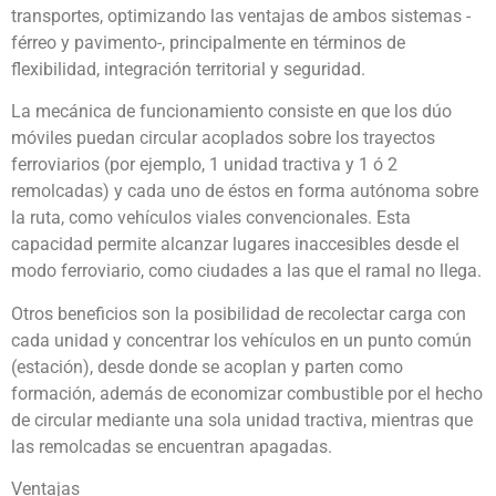
transportes, optimizando las ventajas de ambos sistemas -
férreo y pavimento-, principalmente en términos de
flexibilidad, integración territorial y seguridad.
La mecánica de funcionamiento consiste en que los dúo
móviles puedan circular acoplados sobre los trayectos
ferroviarios (por ejemplo, 1 unidad tractiva y 1 ó 2
remolcadas) y cada uno de éstos en forma autónoma sobre
la ruta, como vehículos viales convencionales. Esta
capacidad permite alcanzar lugares inaccesibles desde el
modo ferroviario, como ciudades a las que el ramal no llega.
Otros beneficios son la posibilidad de recolectar carga con
cada unidad y concentrar los vehículos en un punto común
(estación), desde donde se acoplan y parten como
formación, además de economizar combustible por el hecho
de circular mediante una sola unidad tractiva, mientras que
las remolcadas se encuentran apagadas.
Ventajas