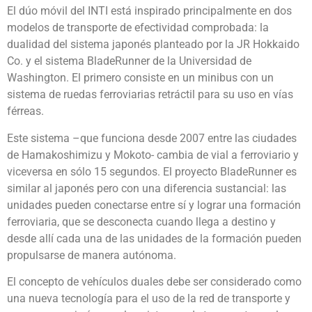
El dúo móvil del INTI está inspirado principalmente en dos
modelos de transporte de efectividad comprobada: la
dualidad del sistema japonés planteado por la JR Hokkaido
Co. y el sistema BladeRunner de la Universidad de
Washington. El primero consiste en un minibus con un
sistema de ruedas ferroviarias retráctil para su uso en vías
férreas.
Este sistema –que funciona desde 2007 entre las ciudades
de Hamakoshimizu y Mokoto- cambia de vial a ferroviario y
viceversa en sólo 15 segundos. El proyecto BladeRunner es
similar al japonés pero con una diferencia sustancial: las
unidades pueden conectarse entre sí y lograr una formación
ferroviaria, que se desconecta cuando llega a destino y
desde allí cada una de las unidades de la formación pueden
propulsarse de manera autónoma.
El concepto de vehículos duales debe ser considerado como
una nueva tecnología para el uso de la red de transporte y