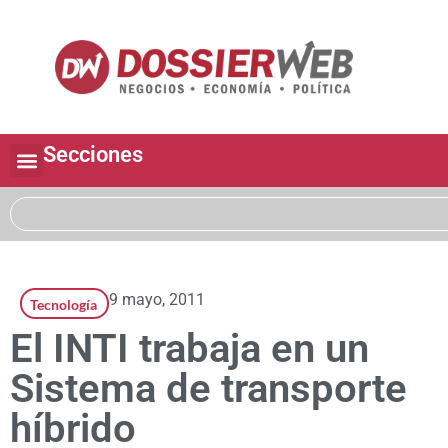
Secciones
9 mayo, 2011
Tecnología
El INTI trabaja en un
Sistema de transporte
híbrido