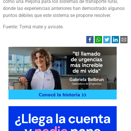
como una mejoría para los sistemas de transporte rural,
donde las experiencias anteriores han demostrado algunos
puntos débiles que este sistema se propone resolver.
Fuente: Tomá mate y avivate.