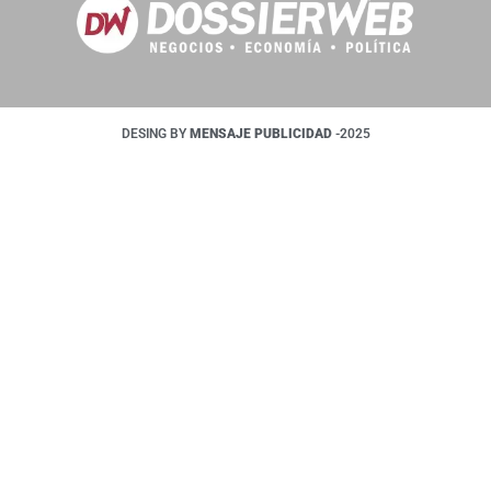
DESING BY
MENSAJE PUBLICIDAD
-2025