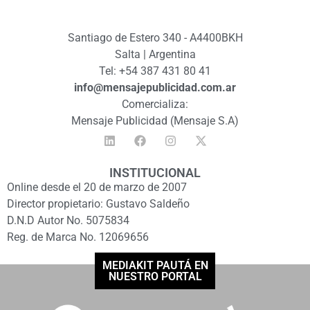
Santiago de Estero 340 - A4400BKH
Salta | Argentina
Tel: +54 387 431 80 41
info@mensajepublicidad.com.ar
Comercializa:
Mensaje Publicidad (Mensaje S.A)
INSTITUCIONAL
Online desde el 20 de marzo de 2007
Director propietario: Gustavo Saldeño
D.N.D Autor No. 5075834
Reg. de Marca No. 12069656
MEDIAKIT PAUTÁ EN
NUESTRO PORTAL