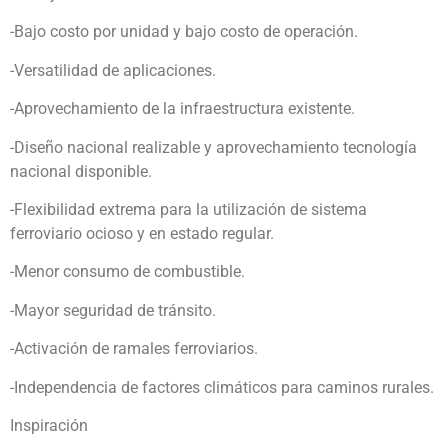
-Bajo costo por unidad y bajo costo de operación.
-Versatilidad de aplicaciones.
-Aprovechamiento de la infraestructura existente.
-Diseño nacional realizable y aprovechamiento tecnología
nacional disponible.
-Flexibilidad extrema para la utilización de sistema
ferroviario ocioso y en estado regular.
-Menor consumo de combustible.
-Mayor seguridad de tránsito.
-Activación de ramales ferroviarios.
-Independencia de factores climáticos para caminos rurales.
Inspiración