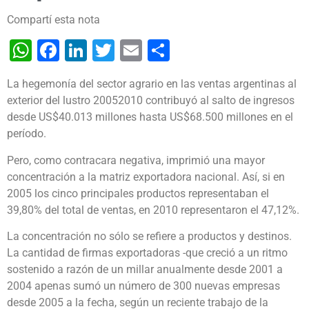
Compartí esta nota
WhatsApp
Facebook
LinkedIn
Twitter
Email
Share
La hegemonía del sector agrario en las ventas argentinas al
exterior del lustro 20052010 contribuyó al salto de ingresos
desde US$40.013 millones hasta US$68.500 millones en el
período.
Pero, como contracara negativa, imprimió una mayor
concentración a la matriz exportadora nacional. Así, si en
2005 los cinco principales productos representaban el
39,80% del total de ventas, en 2010 representaron el 47,12%.
La concentración no sólo se refiere a productos y destinos.
La cantidad de firmas exportadoras -que creció a un ritmo
sostenido a razón de un millar anualmente desde 2001 a
2004 apenas sumó un número de 300 nuevas empresas
desde 2005 a la fecha, según un reciente trabajo de la