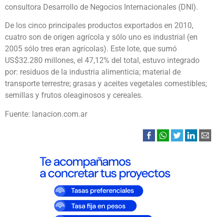
consultora Desarrollo de Negocios Internacionales (DNI).
De los cinco principales productos exportados en 2010,
cuatro son de origen agrícola y sólo uno es industrial (en
2005 sólo tres eran agrícolas). Este lote, que sumó
US$32.280 millones, el 47,12% del total, estuvo integrado
por: residuos de la industria alimenticia; material de
transporte terrestre; grasas y aceites vegetales comestibles;
semillas y frutos oleaginosos y cereales.
Fuente: lanacion.com.ar