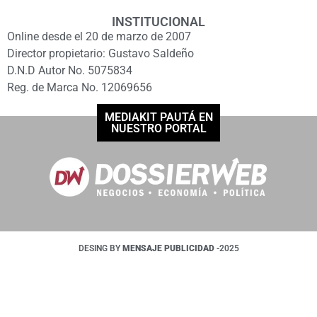
INSTITUCIONAL
Online desde el 20 de marzo de 2007
Director propietario: Gustavo Saldeño
D.N.D Autor No. 5075834
Reg. de Marca No. 12069656
MEDIAKIT PAUTÁ EN
NUESTRO PORTAL
DESING BY
MENSAJE PUBLICIDAD
-2025