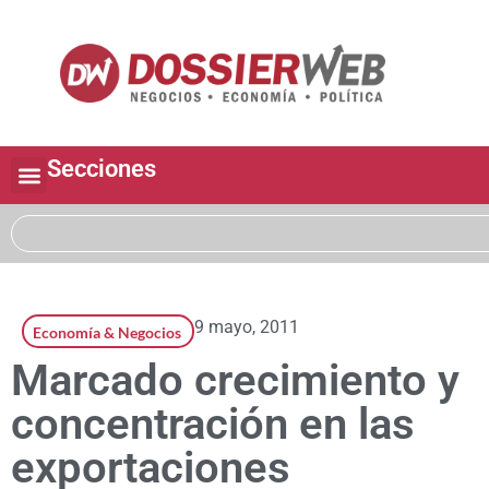
Secciones
9 mayo, 2011
Economía & Negocios
Marcado crecimiento y
concentración en las
exportaciones