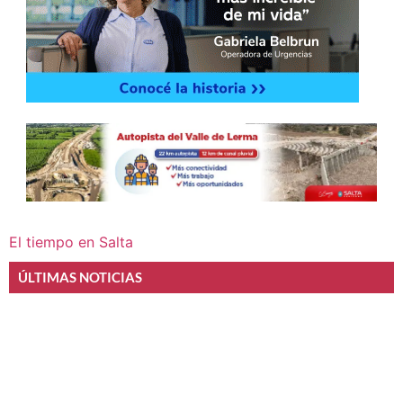
El tiempo en Salta
ÚLTIMAS NOTICIAS