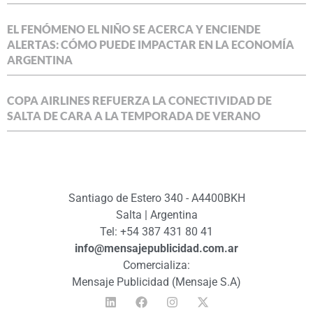
EL FENÓMENO EL NIÑO SE ACERCA Y ENCIENDE
ALERTAS: CÓMO PUEDE IMPACTAR EN LA ECONOMÍA
ARGENTINA
COPA AIRLINES REFUERZA LA CONECTIVIDAD DE
SALTA DE CARA A LA TEMPORADA DE VERANO
Santiago de Estero 340 - A4400BKH
Salta | Argentina
Tel: +54 387 431 80 41
info@mensajepublicidad.com.ar
Comercializa:
Mensaje Publicidad (Mensaje S.A)