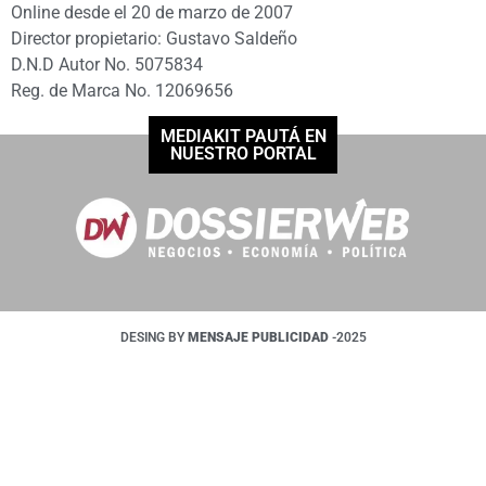
Online desde el 20 de marzo de 2007
Director propietario: Gustavo Saldeño
D.N.D Autor No. 5075834
Reg. de Marca No. 12069656
MEDIAKIT PAUTÁ EN
NUESTRO PORTAL
DESING BY
MENSAJE PUBLICIDAD
-2025