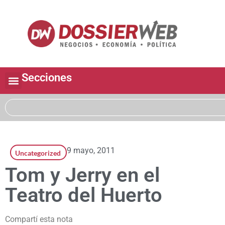
Secciones
9 mayo, 2011
Uncategorized
Tom y Jerry en el
Teatro del Huerto
Compartí esta nota