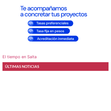
El tiempo en Salta
ÚLTIMAS NOTICIAS