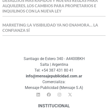
DESALOJOS MÁS RÁPIDOS Y NUEVAS REGLAS PARA
ALQUILERES, LOS CAMBIOS PARA PROPIETARIOS E
INQUILINOS CON LA NUEVA LEY
MARKETING: LA VISIBILIDAD YA NO ENAMORA… LA
CONFIANZA SÍ
Santiago de Estero 340 - A4400BKH
Salta | Argentina
Tel: +54 387 431 80 41
info@mensajepublicidad.com.ar
Comercializa:
Mensaje Publicidad (Mensaje S.A)
INSTITUCIONAL