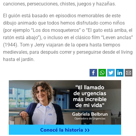
canciones, persecuciones, chistes, juegos y hazañas.
El guión está basado en episodios memorables de este
dibujo animado que todos hemos disfrutado como niños
(por ejemplo “Los dos mosqueteros” o “El gato está arriba, el
ratón está abajo”), o incluso en el clásico film “Leven anclas”
(1944). Tom y Jerry viajaran de la opera hasta tiempos
medievales, para después correr y perseguirse desde el living
hasta el jardín.