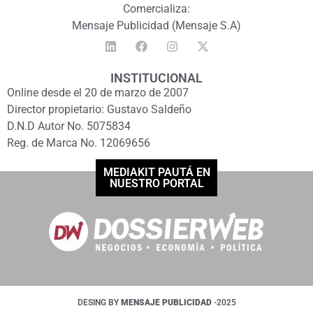
Comercializa:
Mensaje Publicidad (Mensaje S.A)
INSTITUCIONAL
Online desde el 20 de marzo de 2007
Director propietario: Gustavo Saldeño
D.N.D Autor No. 5075834
Reg. de Marca No. 12069656
MEDIAKIT PAUTÁ EN
NUESTRO PORTAL
DESING BY
MENSAJE PUBLICIDAD
-2025