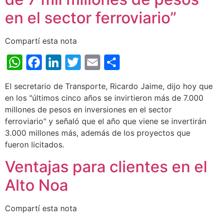
en el sector ferroviario”
Compartí esta nota
WhatsApp
Facebook
LinkedIn
Twitter
Email
Share
El secretario de Transporte, Ricardo Jaime, dijo hoy que
en los "últimos cinco años se invirtieron más de 7.000
millones de pesos en inversiones en el sector
ferroviario" y señaló que el año que viene se invertirán
3.000 millones más, además de los proyectos que
fueron licitados.
Ventajas para clientes en el
Alto Noa
Compartí esta nota