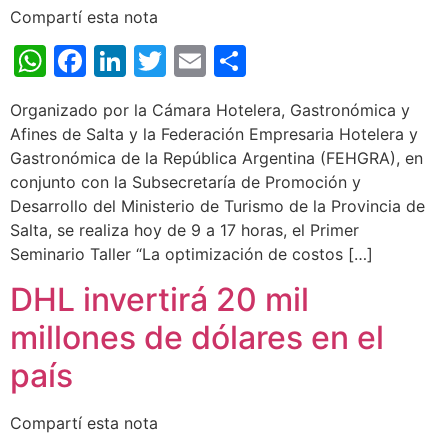
Compartí esta nota
WhatsApp
Facebook
LinkedIn
Twitter
Email
Share
Organizado por la Cámara Hotelera, Gastronómica y
Afines de Salta y la Federación Empresaria Hotelera y
Gastronómica de la República Argentina (FEHGRA), en
conjunto con la Subsecretaría de Promoción y
Desarrollo del Ministerio de Turismo de la Provincia de
Salta, se realiza hoy de 9 a 17 horas, el Primer
Seminario Taller “La optimización de costos […]
DHL invertirá 20 mil
millones de dólares en el
país
Compartí esta nota