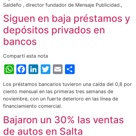
Saldeño , director fundador de Mensaje Publicidad.,
Siguen en baja préstamos y
depósitos privados en
bancos
Compartí esta nota
WhatsApp
Facebook
LinkedIn
Twitter
Email
Share
Los préstamos bancarios tuvieron una caída del 0,8 por
ciento mensual en las primeras tres semanas de
noviembre, con un fuerte deterioro en las línea de
financiamiento comercial.
Bajaron un 30% las ventas
de autos en Salta