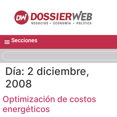
Secciones
Día:
2 diciembre,
2008
Optimización de costos
energéticos