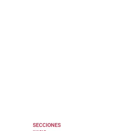
SECCIONES