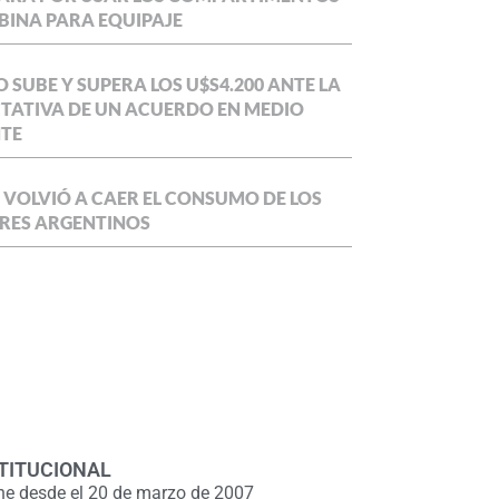
BINA PARA EQUIPAJE
O SUBE Y SUPERA LOS U$S4.200 ANTE LA
TATIVA DE UN ACUERDO EN MEDIO
NTE
 VOLVIÓ A CAER EL CONSUMO DE LOS
RES ARGENTINOS
TITUCIONAL
ne desde el 20 de marzo de 2007