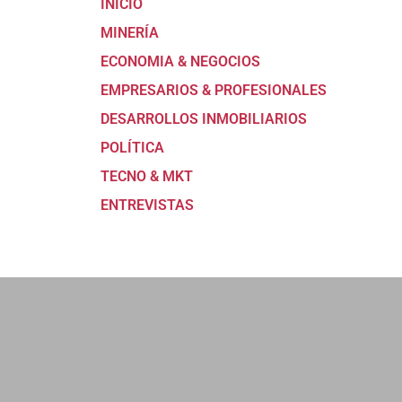
INICIO
MINERÍA
ECONOMIA & NEGOCIOS
EMPRESARIOS & PROFESIONALES
DESARROLLOS INMOBILIARIOS
POLÍTICA
TECNO & MKT
ENTREVISTAS