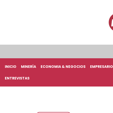
INICIO
MINERÍA
ECONOMIA & NEGOCIOS
EMPRESARIO
ENTREVISTAS