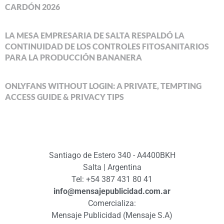
CARDÓN 2026
LA MESA EMPRESARIA DE SALTA RESPALDÓ LA
CONTINUIDAD DE LOS CONTROLES FITOSANITARIOS
PARA LA PRODUCCIÓN BANANERA
ONLYFANS WITHOUT LOGIN: A PRIVATE, TEMPTING
ACCESS GUIDE & PRIVACY TIPS
Santiago de Estero 340 - A4400BKH
Salta | Argentina
Tel: +54 387 431 80 41
info@mensajepublicidad.com.ar
Comercializa:
Mensaje Publicidad (Mensaje S.A)