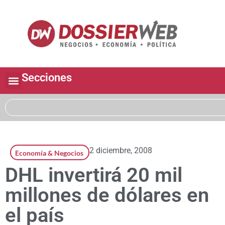
Secciones
2 diciembre, 2008
Economía & Negocios
DHL invertirá 20 mil
millones de dólares en
el país