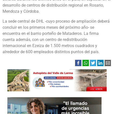
desarrollo de centros de distribución regional en Rosario,
Mendoza y Córdoba.
La sede central de DHL -cuyo proceso de ampliación deberá
concluir en los primeros meses del próximo año- se
encuentra en el barrio porteño de Mataderos. La firma
cuenta además, con un centro de redistribución
internacional en Ezeiza de 1.500 metros cuadrados y
alrededor de 600 empleados distintos puntos del país.