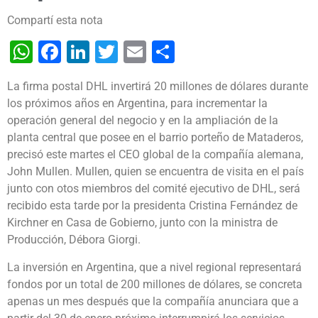
Compartí esta nota
WhatsApp
Facebook
LinkedIn
Twitter
Email
Share
La firma postal DHL invertirá 20 millones de dólares durante
los próximos años en Argentina, para incrementar la
operación general del negocio y en la ampliación de la
planta central que posee en el barrio porteño de Mataderos,
precisó este martes el CEO global de la compañía alemana,
John Mullen.
Mullen, quien se encuentra de visita en el país
junto con otos miembros del comité ejecutivo de DHL, será
recibido esta tarde por la presidenta Cristina Fernández de
Kirchner en Casa de Gobierno, junto con la ministra de
Producción, Débora Giorgi.
La inversión en Argentina, que a nivel regional representará
fondos por un total de 200 millones de dólares, se concreta
apenas un mes después que la compañía anunciara que a