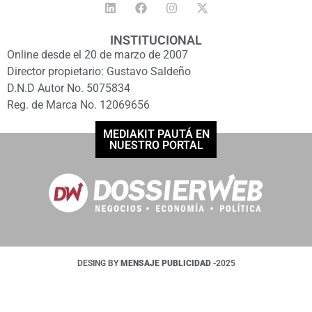
INSTITUCIONAL
Online desde el 20 de marzo de 2007
Director propietario: Gustavo Saldeño
D.N.D Autor No. 5075834
Reg. de Marca No. 12069656
MEDIAKIT PAUTÁ EN
NUESTRO PORTAL
DESING BY
MENSAJE PUBLICIDAD
-2025