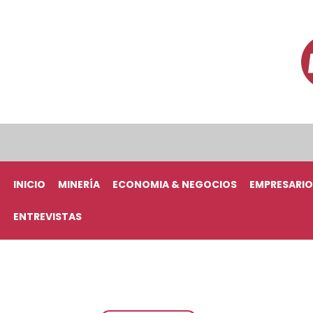
INICIO
MINERÍA
ECONOMIA & NEGOCIOS
EMPRESARIO
ENTREVISTAS