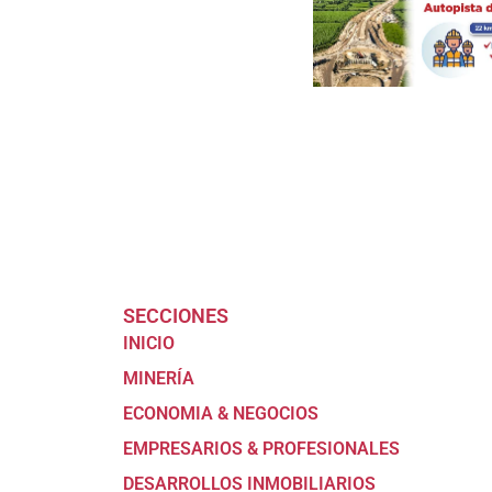
SECCIONES
INICIO
MINERÍA
ECONOMIA & NEGOCIOS
EMPRESARIOS & PROFESIONALES
DESARROLLOS INMOBILIARIOS