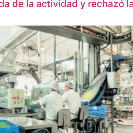
ída de la actividad y rechazó 