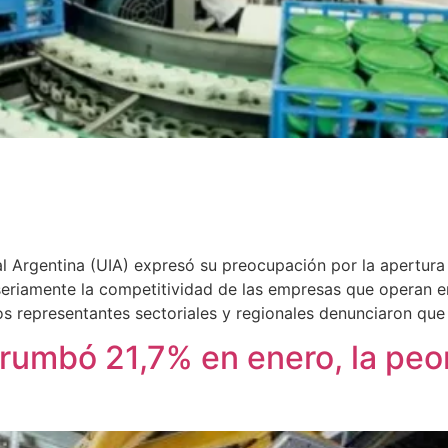
al Argentina (UIA) expresó su preocupación por la apertur
eriamente la competitividad de las empresas que operan en 
s representantes sectoriales y regionales denunciaron que
rumbó 21,7% en enero, la peo