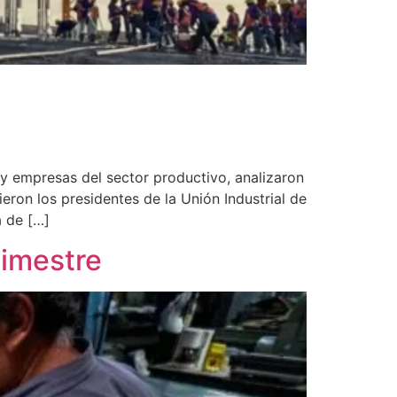
 y empresas del sector productivo, analizaron
ron los presidentes de la Unión Industrial de
a de […]
bimestre