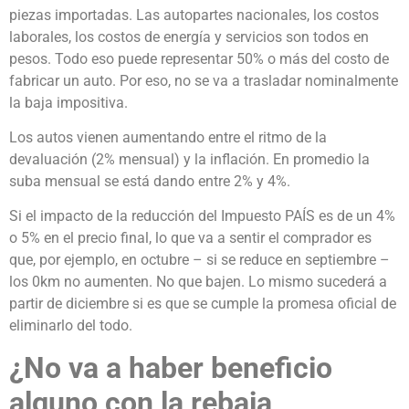
piezas importadas. Las autopartes nacionales, los costos
laborales, los costos de energía y servicios son todos en
pesos. Todo eso puede representar 50% o más del costo de
fabricar un auto. Por eso, no se va a trasladar nominalmente
la baja impositiva.
Los autos vienen aumentando entre el ritmo de la
devaluación (2% mensual) y la inflación. En promedio la
suba mensual se está dando entre 2% y 4%.
Si el impacto de la reducción del Impuesto PAÍS es de un 4%
o 5% en el precio final, lo que va a sentir el comprador es
que, por ejemplo, en octubre – si se reduce en septiembre –
los 0km no aumenten. No que bajen. Lo mismo sucederá a
partir de diciembre si es que se cumple la promesa oficial de
eliminarlo del todo.
¿No va a haber beneficio
alguno con la rebaja