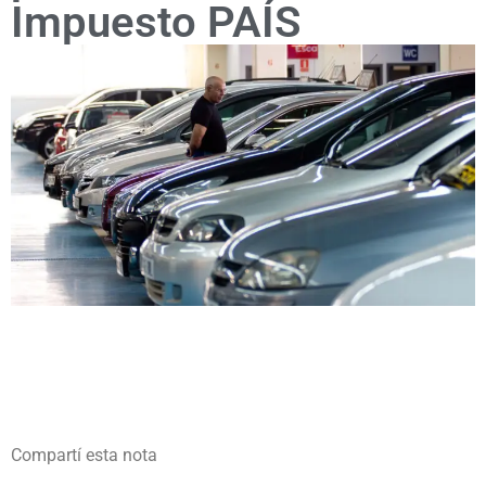
Impuesto PAÍS
Compartí esta nota