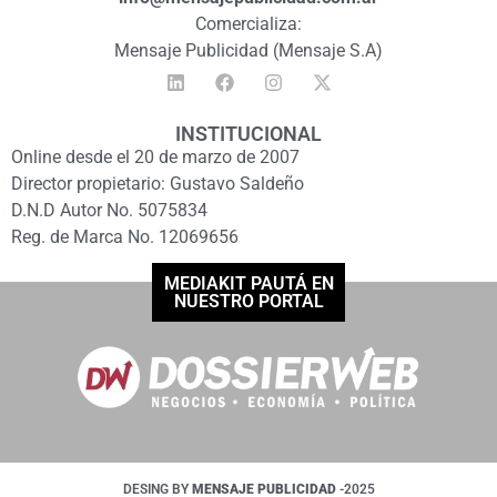
Comercializa:
Mensaje Publicidad (Mensaje S.A)
INSTITUCIONAL
Online desde el 20 de marzo de 2007
Director propietario: Gustavo Saldeño
D.N.D Autor No. 5075834
Reg. de Marca No. 12069656
MEDIAKIT PAUTÁ EN
NUESTRO PORTAL
DESING BY
MENSAJE PUBLICIDAD
-2025