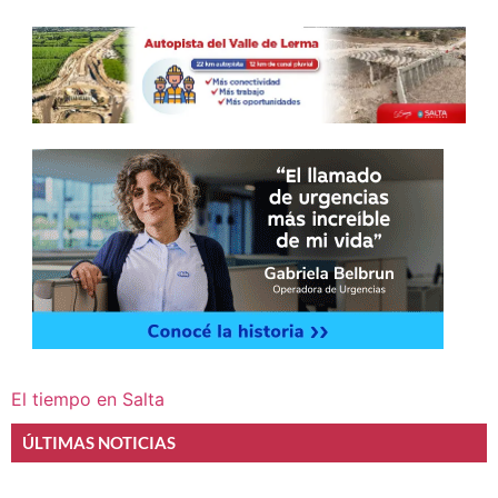
El tiempo en Salta
ÚLTIMAS NOTICIAS