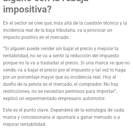
impositiva?
En el sector se cree que, más allá de la cuestión técnica y la
incidencia real de la baja tributaria, va a provocar un
impacto positivo en el mercado.
“Si alguien puede vender sin bajar el precio y mejorar la
rentabilidad, no se va a sentir la reducción del impuesto
porque no la va a trasladar al precio. Si una marca ve que no
vende, va a bajar el precio por el impuesto y tal vez lo haga
por un porcentaje mayor que su incidencia real. Hoy el
dueño de la pelota es el mercado, el comprador. No hay
restricciones, no se necesitan permisos para importar”,
explicó un experimentado empresario automotor.
Este es el punto clave. Dependerá de la estrategia de cada
marca y concesionaria si apuntará a ganar mercado o a
mejorar rentabilidad.