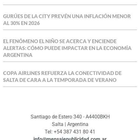
GURÚES DE LA CITY PREVÉN UNA INFLACIÓN MENOR
AL 30% EN 2026
EL FENÓMENO EL NIÑO SE ACERCA Y ENCIENDE
ALERTAS: CÓMO PUEDE IMPACTAR EN LA ECONOMÍA
ARGENTINA
COPA AIRLINES REFUERZA LA CONECTIVIDAD DE
SALTA DE CARA A LA TEMPORADA DE VERANO
Santiago de Estero 340 - A4400BKH
Salta | Argentina
Tel: +54 387 431 80 41
info@mensajepublicidad.com.ar