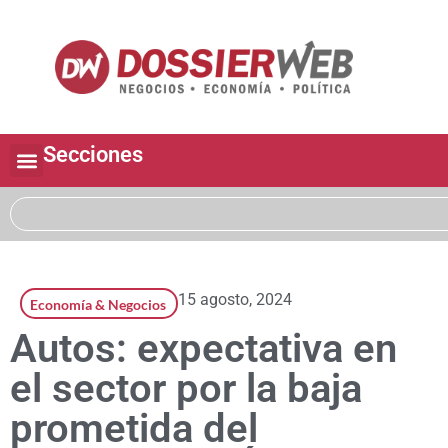
Secciones
15 agosto, 2024
Economía & Negocios
Autos: expectativa en
el sector por la baja
prometida del