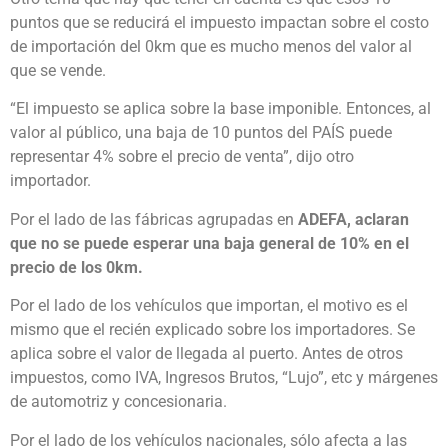
puntos que se reducirá el impuesto impactan sobre el costo
de importación del 0km que es mucho menos del valor al
que se vende.
“El impuesto se aplica sobre la base imponible. Entonces, al
valor al público, una baja de 10 puntos del PAÍS puede
representar 4% sobre el precio de venta”, dijo otro
importador.
Por el lado de las fábricas agrupadas en
ADEFA, aclaran
que no se puede esperar una baja general de 10% en el
precio de los 0km.
Por el lado de los vehículos que importan, el motivo es el
mismo que el recién explicado sobre los importadores. Se
aplica sobre el valor de llegada al puerto. Antes de otros
impuestos, como IVA, Ingresos Brutos, “Lujo”, etc y márgenes
de automotriz y concesionaria.
Por el lado de los vehículos nacionales, sólo afecta a las