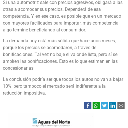
Si una automotriz sale con precios agresivos, obligará a las
otras a acomodar sus precios. Dependerá de esa
competencia. Y, en ese caso, es posible que en un mercado
con mayores facilidades para importar, más competencia
algo termine beneficiando al consumidor.
La demanda hoy está más sólida que hace unos meses,
porque los precios se acomodaron, a través de
bonificaciones. Tal vez no baje el valor de lista, pero sí se
amplíen las bonificaciones. Esto es lo que estiman en las
concesionarias.
La conclusión podría ser que todos los autos no van a bajar
10%, pero tampoco el mercado será indiferente a la
reducción impositiva.