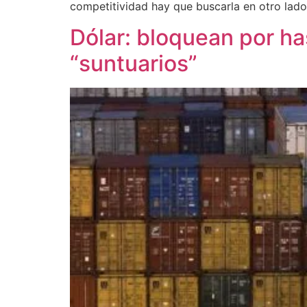
competitividad hay que buscarla en otro lado,
Dólar: bloquean por ha
“suntuarios”