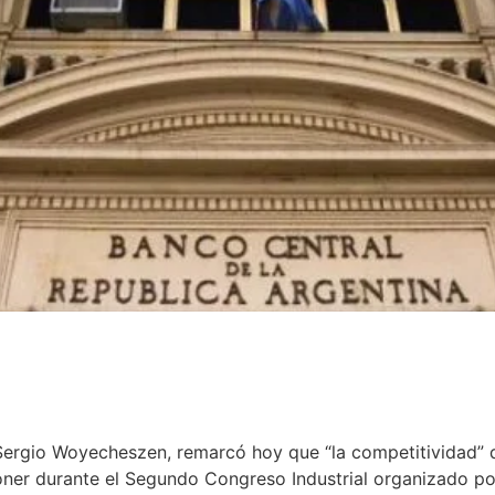
 Sergio Woyecheszen, remarcó hoy que “la competitividad” 
poner durante el Segundo Congreso Industrial organizado por