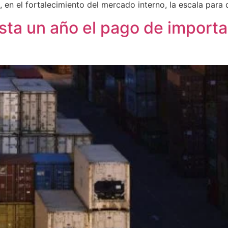
 en el fortalecimiento del mercado interno, la escala para 
sta un año el pago de import