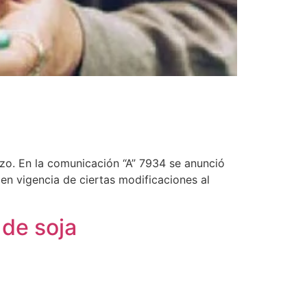
rzo. En la comunicación “A” 7934 se anunció
en vigencia de ciertas modificaciones al
 de soja