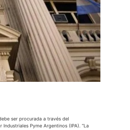
debe ser procurada a través del
 Industriales Pyme Argentinos (IPA). “La