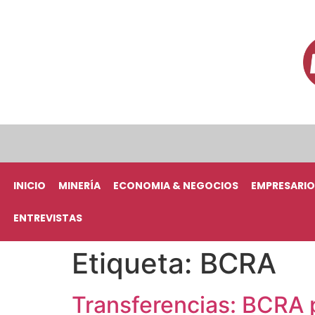
INICIO
MINERÍA
ECONOMIA & NEGOCIOS
EMPRESARIO
ENTREVISTAS
Etiqueta:
BCRA
Transferencias: BCRA 