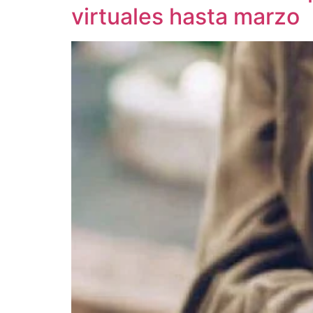
virtuales hasta marzo