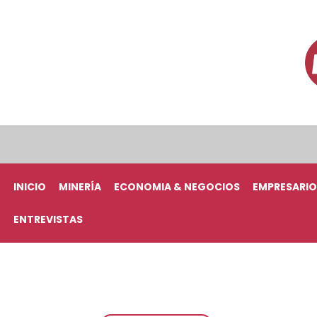
INICIO
MINERÍA
ECONOMIA & NEGOCIOS
EMPRESARIO
ENTREVISTAS