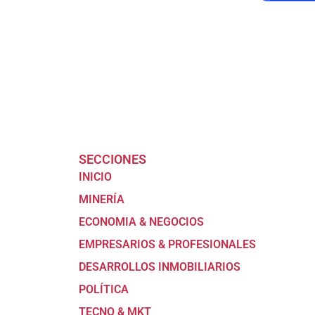
SECCIONES
INICIO
MINERÍA
ECONOMIA & NEGOCIOS
EMPRESARIOS & PROFESIONALES
DESARROLLOS INMOBILIARIOS
POLÍTICA
TECNO & MKT