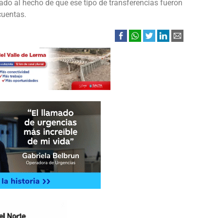
ado al hecho de que ese tipo de transferencias fueron
cuentas.