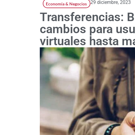
29 diciembre, 2023
Economía & Negocios
Transferencias:
cambios para usua
virtuales hasta m