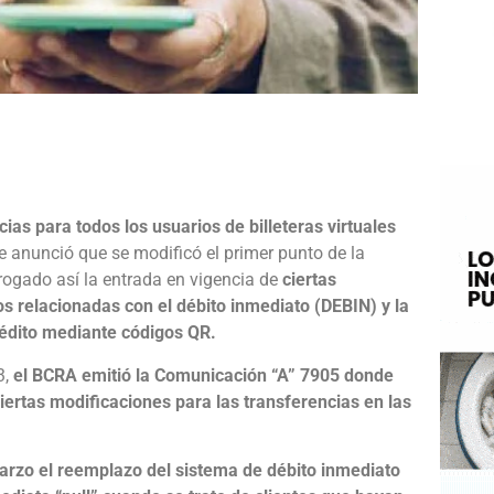
e
as para todos los usuarios de billeteras virtuales
 anunció que se modificó el primer punto de la
ogado así la entrada en vigencia de
ciertas
s relacionadas con el débito inmediato (DEBIN) y la
rédito mediante códigos QR.
3,
el BCRA emitió la Comunicación “A” 7905 donde
iertas modificaciones para las transferencias en las
marzo el reemplazo del sistema de débito inmediato