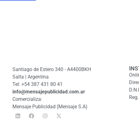
INS
Santiago de Estero 340 - A4400BKH
Onli
Salta | Argentina
Dire
Tel: +54 387 431 80 41
D.N.
info@mensajepublicidad.com.ar
Reg.
Comercializa:
Mensaje Publicidad (Mensaje S.A)