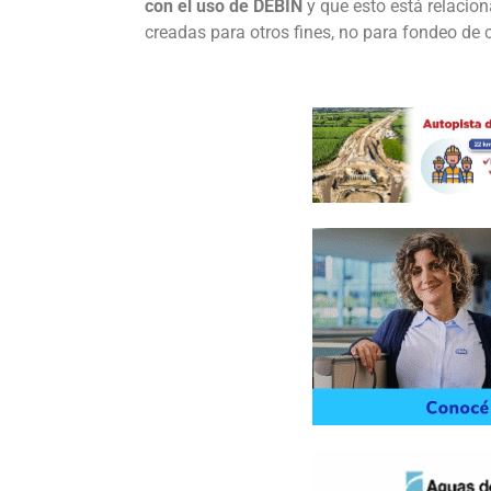
con el uso de DEBIN
y que esto está relacion
creadas para otros fines, no para fondeo de 