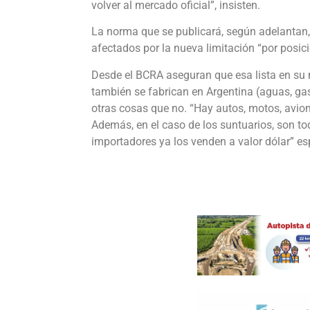
volver al mercado oficial”, insisten.
La norma que se publicará, según adelantan,
afectados por la nueva limitación “por posici
Desde el BCRA aseguran que esa lista en su
también se fabrican en Argentina (aguas, ga
otras cosas que no. “Hay autos, motos, avione
Además, en el caso de los suntuarios, son to
importadores ya los venden a valor dólar” es