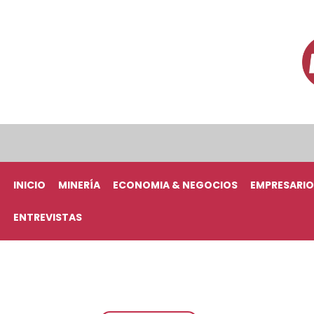
INICIO
MINERÍA
ECONOMIA & NEGOCIOS
EMPRESARIO
ENTREVISTAS