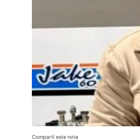
Compartí esta nota