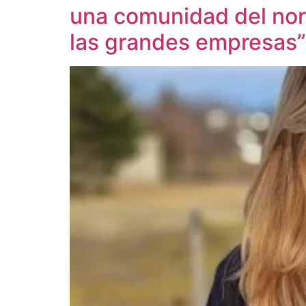
una comunidad del nor
las grandes empresas”