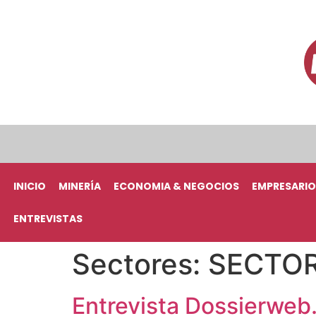
INICIO
MINERÍA
ECONOMIA & NEGOCIOS
EMPRESARIO
ENTREVISTAS
Sectores:
SECTOR
Entrevista Dossierweb.