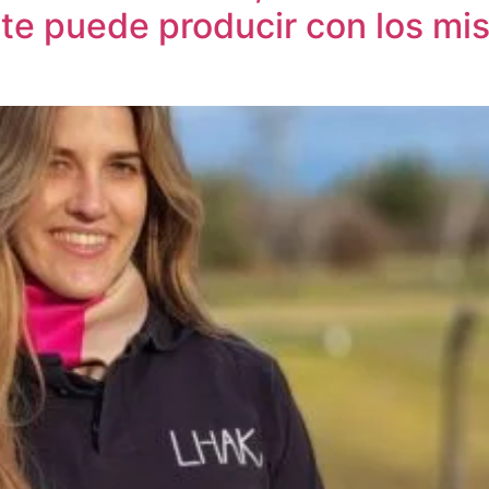
te puede producir con los m