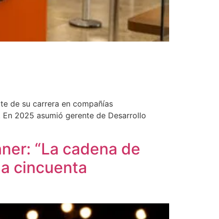
rte de su carrera en compañías
. En 2025 asumió gerente de Desarrollo
nner: “La cadena de
 a cincuenta