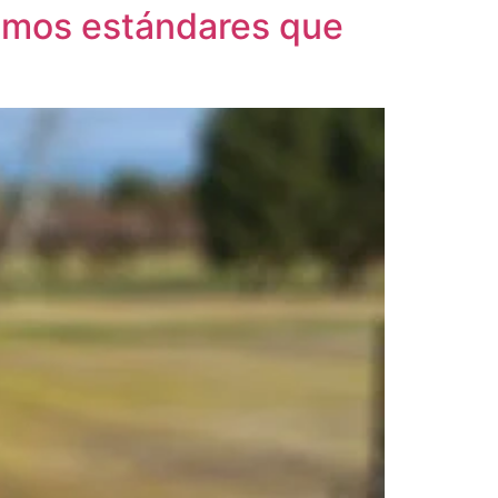
ismos estándares que