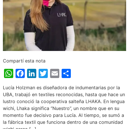
Compartí esta nota
WhatsApp
Facebook
LinkedIn
Twitter
Email
Share
Lucía Holzman es diseñadora de indumentarias por la
UBA, trabajó en textiles reconocidas, hasta que hace un
lustro conoció la cooperativa salteña LHAKA. En lengua
wichi, Lhaka significa “Nuestro”, un nombre que en su
momento fue decisivo para Lucía. Al tiempo, se sumó a
la fábrica textil que funciona dentro de una comunidad