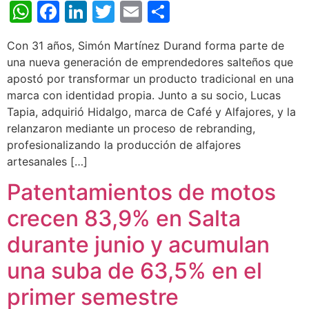
WhatsApp
Facebook
LinkedIn
Twitter
Email
Share
Con 31 años, Simón Martínez Durand forma parte de
una nueva generación de emprendedores salteños que
apostó por transformar un producto tradicional en una
marca con identidad propia. Junto a su socio, Lucas
Tapia, adquirió Hidalgo, marca de Café y Alfajores, y la
relanzaron mediante un proceso de rebranding,
profesionalizando la producción de alfajores
artesanales […]
Patentamientos de motos
crecen 83,9% en Salta
durante junio y acumulan
una suba de 63,5% en el
primer semestre