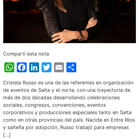
Compartí esta nota
WhatsApp
Facebook
LinkedIn
Twitter
Email
Share
Cristela Russo es una de las referentes en organización
de eventos de Salta y el norte, con una trayectoria de
más de dos décadas desarrollando celebraciones
sociales, congresos, convenciones, eventos
corporativos y producciones especiales tanto en Salta
como en otras provincias del país. Nacida en Entre Ríos
y salteña por adopción, Russo trabajó para empresas
[…]