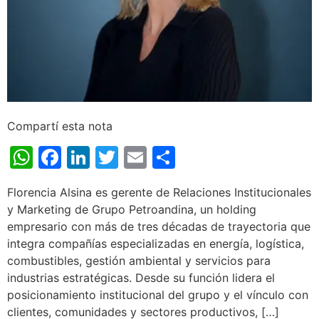
Compartí esta nota
WhatsApp
Facebook
LinkedIn
Twitter
Email
Share
Florencia Alsina es gerente de Relaciones Institucionales
y Marketing de Grupo Petroandina, un holding
empresario con más de tres décadas de trayectoria que
integra compañías especializadas en energía, logística,
combustibles, gestión ambiental y servicios para
industrias estratégicas. Desde su función lidera el
posicionamiento institucional del grupo y el vínculo con
clientes, comunidades y sectores productivos, […]