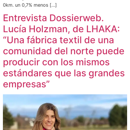
0km. un 0,7% menos […]
Entrevista Dossierweb.
Lucía Holzman, de LHAKA:
“Una fábrica textil de una
comunidad del norte puede
producir con los mismos
estándares que las grandes
empresas”