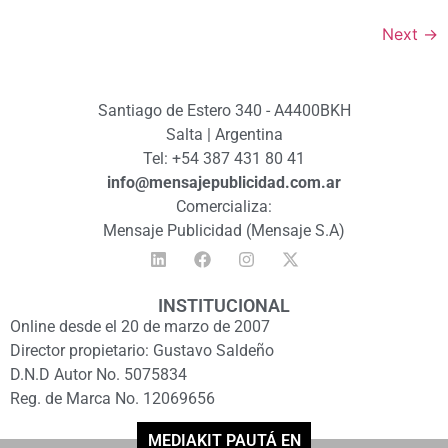
Next
→
Santiago de Estero 340 - A4400BKH
Salta | Argentina
Tel: +54 387 431 80 41
info@mensajepublicidad.com.ar
Comercializa:
Mensaje Publicidad (Mensaje S.A)
INSTITUCIONAL
Online desde el 20 de marzo de 2007
Director propietario: Gustavo Saldeño
D.N.D Autor No. 5075834
Reg. de Marca No. 12069656
MEDIAKIT PAUTÁ EN