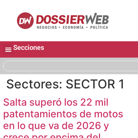
Secciones
Sectores:
SECTOR 1
Salta superó los 22 mil
patentamientos de motos
en lo que va de 2026 y
crece por encima del