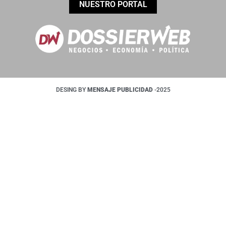
NUESTRO PORTAL
DESING BY
MENSAJE PUBLICIDAD
-2025