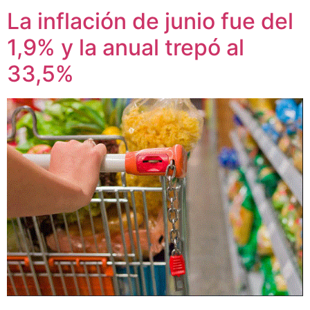
La inflación de junio fue del
1,9% y la anual trepó al
33,5%