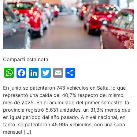
Compartí esta nota
WhatsApp
Facebook
LinkedIn
Twitter
Email
Share
En junio se patentaron 743 vehículos en Salta, lo que
representó una caída del 40,7% respecto del mismo
mes de 2025. En el acumulado del primer semestre, la
provincia registró 5.631 unidades, un 31,3% menos que
en igual período del año pasado. A nivel nacional, en
tanto, se patentaron 45.995 vehículos, con una suba
mensual […]