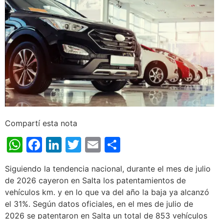
Compartí esta nota
WhatsApp
Facebook
LinkedIn
Twitter
Email
Share
Siguiendo la tendencia nacional, durante el mes de julio
de 2026 cayeron en Salta los patentamientos de
vehículos km. y en lo que va del año la baja ya alcanzó
el 31%. Según datos oficiales, en el mes de julio de
2026 se patentaron en Salta un total de 853 vehículos