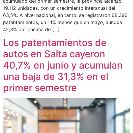
acumulado del primer semestre, la provincia alcanzó
19.112 unidades, con un crecimiento interanual del
63,5%. A nivel nacional, en tanto, se registraron 68.390
patentamientos, un 1,1% menos que en mayo, aunque
42,3% por encima de […]
Los patentamientos de
autos en Salta cayeron
40,7% en junio y acumulan
una baja de 31,3% en el
primer semestre