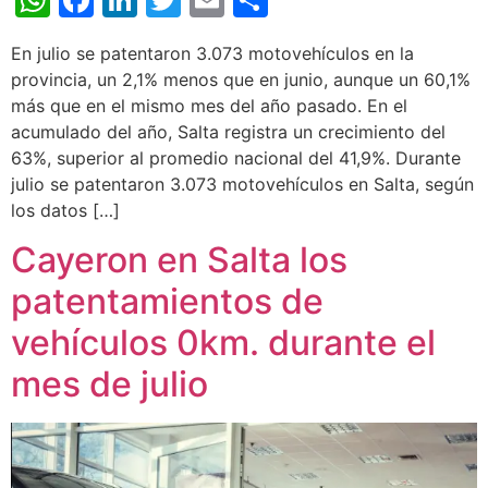
En julio se patentaron 3.073 motovehículos en la
provincia, un 2,1% menos que en junio, aunque un 60,1%
más que en el mismo mes del año pasado. En el
acumulado del año, Salta registra un crecimiento del
63%, superior al promedio nacional del 41,9%. Durante
julio se patentaron 3.073 motovehículos en Salta, según
los datos […]
Cayeron en Salta los
patentamientos de
vehículos 0km. durante el
mes de julio