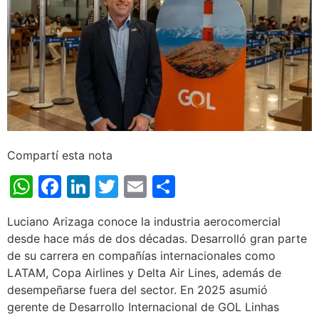
Compartí esta nota
WhatsApp
Facebook
LinkedIn
Twitter
Email
Share
Luciano Arizaga conoce la industria aerocomercial
desde hace más de dos décadas. Desarrolló gran parte
de su carrera en compañías internacionales como
LATAM, Copa Airlines y Delta Air Lines, además de
desempeñarse fuera del sector. En 2025 asumió
gerente de Desarrollo Internacional de GOL Linhas