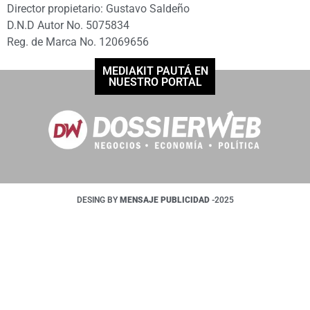
Director propietario: Gustavo Saldeño
D.N.D Autor No. 5075834
Reg. de Marca No. 12069656
MEDIAKIT PAUTÁ EN
NUESTRO PORTAL
DESING BY
MENSAJE PUBLICIDAD
-2025