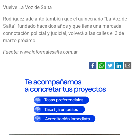
Vuelve La Voz de Salta
Rodríguez adelantó también que el quincenario "La Voz de
Salta", fundado hace dos años y que tiene una marcada
connotación policial y judicial, volverá a las calles el 3 de
marzo próximo.
Fuente: www.informatesalta.com.ar