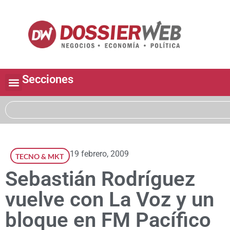
Secciones
19 febrero, 2009
TECNO & MKT
Sebastián Rodríguez
vuelve con La Voz y un
bloque en FM Pacífico