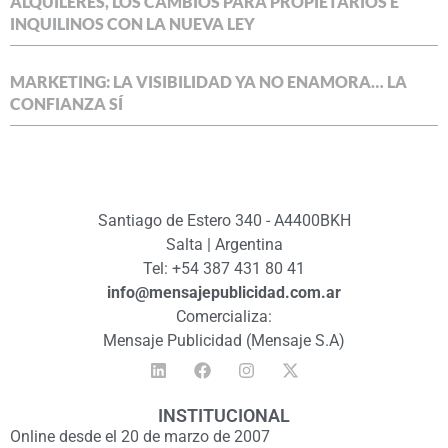
ALQUILERES, LOS CAMBIOS PARA PROPIETARIOS E
INQUILINOS CON LA NUEVA LEY
MARKETING: LA VISIBILIDAD YA NO ENAMORA… LA
CONFIANZA SÍ
Santiago de Estero 340 - A4400BKH
Salta | Argentina
Tel: +54 387 431 80 41
info@mensajepublicidad.com.ar
Comercializa:
Mensaje Publicidad (Mensaje S.A)
INSTITUCIONAL
Online desde el 20 de marzo de 2007