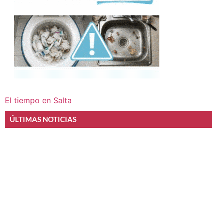
El tiempo en Salta
ÚLTIMAS NOTICIAS