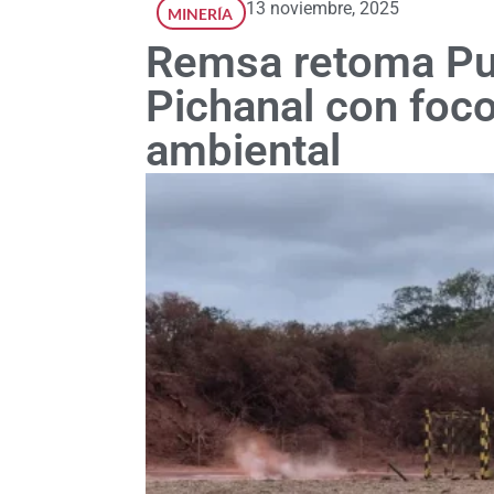
13 noviembre, 2025
MINERÍA
Remsa retoma Pu
Pichanal con foco
ambiental