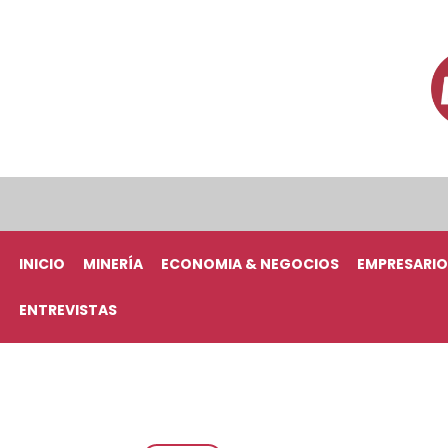
INICIO
MINERÍA
ECONOMIA & NEGOCIOS
EMPRESARIO
ENTREVISTAS