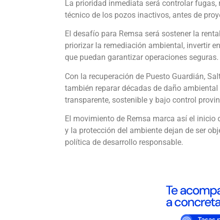
La prioridad inmediata será controlar fugas, 
técnico de los pozos inactivos, antes de pro
El desafío para Remsa será sostener la rentab
priorizar la remediación ambiental, invertir 
que puedan garantizar operaciones seguras.
Con la recuperación de Puesto Guardián, Salt
también reparar décadas de daño ambiental
transparente, sostenible y bajo control provin
El movimiento de Remsa marca así el inicio d
y la protección del ambiente dejan de ser ob
política de desarrollo responsable.