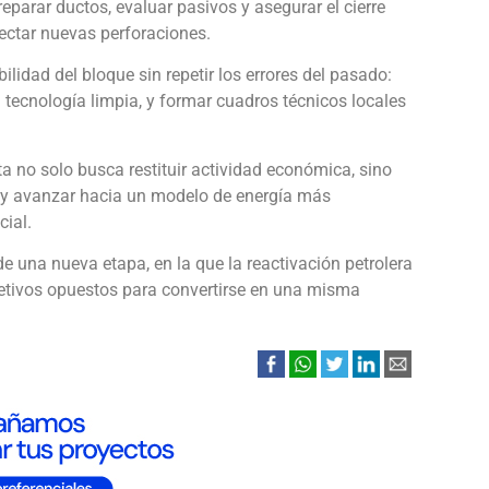
reparar ductos, evaluar pasivos y asegurar el cierre
yectar nuevas perforaciones.
ilidad del bloque sin repetir los errores del pasado:
en tecnología limpia, y formar cuadros técnicos locales
a no solo busca restituir actividad económica, sino
 y avanzar hacia un modelo de energía más
cial.
e una nueva etapa, en la que la reactivación petrolera
jetivos opuestos para convertirse en una misma