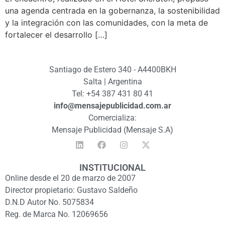
una agenda centrada en la gobernanza, la sostenibilidad
y la integración con las comunidades, con la meta de
fortalecer el desarrollo […]
Santiago de Estero 340 - A4400BKH
Salta | Argentina
Tel: +54 387 431 80 41
info@mensajepublicidad.com.ar
Comercializa:
Mensaje Publicidad (Mensaje S.A)
INSTITUCIONAL
Online desde el 20 de marzo de 2007
Director propietario: Gustavo Saldeño
D.N.D Autor No. 5075834
Reg. de Marca No. 12069656