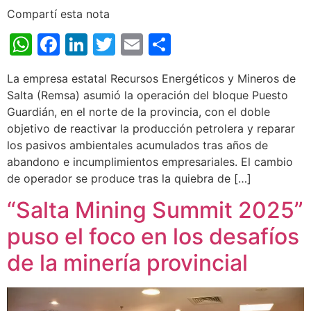
Compartí esta nota
WhatsApp
Facebook
LinkedIn
Twitter
Email
Share
La empresa estatal Recursos Energéticos y Mineros de
Salta (Remsa) asumió la operación del bloque Puesto
Guardián, en el norte de la provincia, con el doble
objetivo de reactivar la producción petrolera y reparar
los pasivos ambientales acumulados tras años de
abandono e incumplimientos empresariales. El cambio
de operador se produce tras la quiebra de […]
“Salta Mining Summit 2025”
puso el foco en los desafíos
de la minería provincial