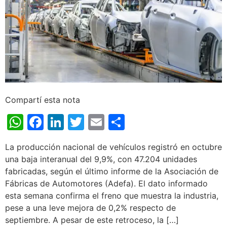
Compartí esta nota
WhatsApp
Facebook
LinkedIn
Twitter
Email
Share
La producción nacional de vehículos registró en octubre
una baja interanual del 9,9%, con 47.204 unidades
fabricadas, según el último informe de la Asociación de
Fábricas de Automotores (Adefa). El dato informado
esta semana confirma el freno que muestra la industria,
pese a una leve mejora de 0,2% respecto de
septiembre. A pesar de este retroceso, la […]