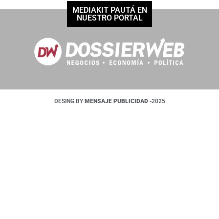
MEDIAKIT PAUTÁ EN
NUESTRO PORTAL
DESING BY
MENSAJE PUBLICIDAD
-2025