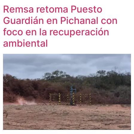
Remsa retoma Puesto
Guardián en Pichanal con
foco en la recuperación
ambiental