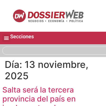
Secciones
Día:
13 noviembre,
2025
Salta será la tercera
provincia del país en