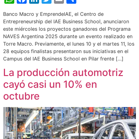
Banco Macro y EmprendeIAE, el Centro de
Entrepreneurship del IAE Business School, anunciaron
este miércoles los proyectos ganadores del Programa
NAVES Argentina 2025 durante un evento realizado en
Torre Macro. Previamente, el lunes 10 y el martes 11, los
28 equipos finalistas presentaron sus iniciativas en el
Campus del IAE Business School en Pilar frente […]
La producción automotriz
cayó casi un 10% en
octubre