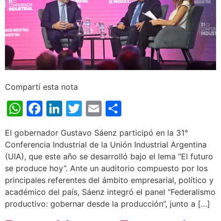
Compartí esta nota
WhatsApp
Facebook
LinkedIn
Twitter
Email
Share
El gobernador Gustavo Sáenz participó en la 31°
Conferencia Industrial de la Unión Industrial Argentina
(UIA), que este año se desarrolló bajo el lema “El futuro
se produce hoy”. Ante un auditorio compuesto por los
principales referentes del ámbito empresarial, político y
académico del país, Sáenz integró el panel “Federalismo
productivo: gobernar desde la producción”, junto a […]