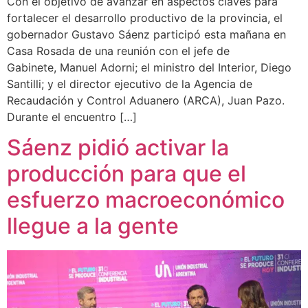
Con el objetivo de avanzar en aspectos claves para
fortalecer el desarrollo productivo de la provincia, el
gobernador Gustavo Sáenz participó esta mañana en
Casa Rosada de una reunión con el jefe de
Gabinete, Manuel Adorni; el ministro del Interior, Diego
Santilli; y el director ejecutivo de la Agencia de
Recaudación y Control Aduanero (ARCA), Juan Pazo.
Durante el encuentro […]
Sáenz pidió activar la
producción para que el
esfuerzo macroeconómico
llegue a la gente