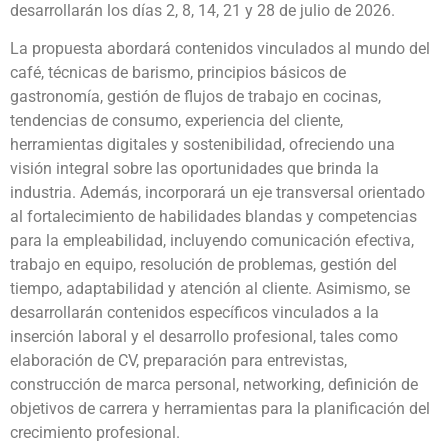
desarrollarán los días 2, 8, 14, 21 y 28 de julio de 2026.
La propuesta abordará contenidos vinculados al mundo del
café, técnicas de barismo, principios básicos de
gastronomía, gestión de flujos de trabajo en cocinas,
tendencias de consumo, experiencia del cliente,
herramientas digitales y sostenibilidad, ofreciendo una
visión integral sobre las oportunidades que brinda la
industria. Además, incorporará un eje transversal orientado
al fortalecimiento de habilidades blandas y competencias
para la empleabilidad, incluyendo comunicación efectiva,
trabajo en equipo, resolución de problemas, gestión del
tiempo, adaptabilidad y atención al cliente. Asimismo, se
desarrollarán contenidos específicos vinculados a la
inserción laboral y el desarrollo profesional, tales como
elaboración de CV, preparación para entrevistas,
construcción de marca personal, networking, definición de
objetivos de carrera y herramientas para la planificación del
crecimiento profesional.