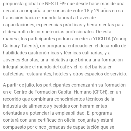
propuesta global de NESTLÉ® que desde hace más de una
década acompaña a personas de entre 18 y 29 años en su
transición hacia el mundo laboral a través de
capacitaciones, experiencias prácticas y herramientas para
el desarrollo de competencias profesionales. De esta
manera, los participantes podrán acceder a YOCUTA (Young
Culinary Talents), un programa enfocado en el desarrollo de
habilidades gastronómicas y técnicas culinarias, y a
Jóvenes Baristas, una iniciativa que brinda una formación
integral sobre el mundo del café y el rol del barista en
cafeterías, restaurantes, hoteles y otros espacios de servicio.
A partir de julio, los participantes comenzarán su formación
en el Centro de Formación Capital Humano (CFCH), en un
recorrido que combinará conocimientos técnicos de la
industria de alimentos y bebidas con herramientas
orientadas a potenciar la empleabilidad. El programa
contará con una certificación oficial conjunta y estará
compuesto por cinco jornadas de capacitación que se