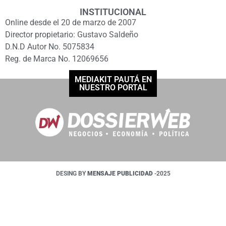
INSTITUCIONAL
Online desde el 20 de marzo de 2007
Director propietario: Gustavo Saldeño
D.N.D Autor No. 5075834
Reg. de Marca No. 12069656
MEDIAKIT PAUTÁ EN
NUESTRO PORTAL
DESING BY
MENSAJE PUBLICIDAD
-2025