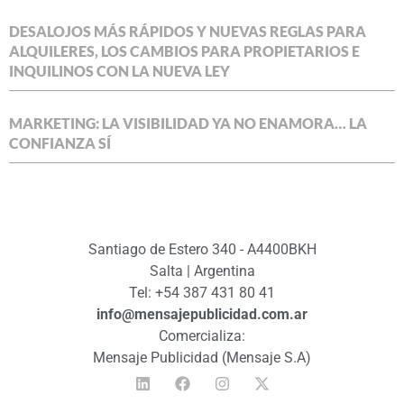
DESALOJOS MÁS RÁPIDOS Y NUEVAS REGLAS PARA
ALQUILERES, LOS CAMBIOS PARA PROPIETARIOS E
INQUILINOS CON LA NUEVA LEY
MARKETING: LA VISIBILIDAD YA NO ENAMORA… LA
CONFIANZA SÍ
Santiago de Estero 340 - A4400BKH
Salta | Argentina
Tel: +54 387 431 80 41
info@mensajepublicidad.com.ar
Comercializa:
Mensaje Publicidad (Mensaje S.A)