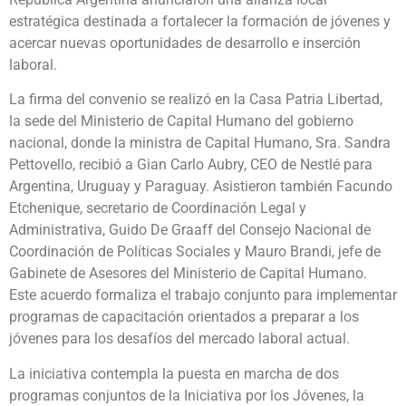
estratégica destinada a fortalecer la formación de jóvenes y
acercar nuevas oportunidades de desarrollo e inserción
laboral.
La firma del convenio se realizó en la Casa Patria Libertad,
la sede del Ministerio de Capital Humano del gobierno
nacional, donde la ministra de Capital Humano, Sra. Sandra
Pettovello, recibió a Gian Carlo Aubry, CEO de Nestlé para
Argentina, Uruguay y Paraguay. Asistieron también Facundo
Etchenique, secretario de Coordinación Legal y
Administrativa, Guido De Graaff del Consejo Nacional de
Coordinación de Políticas Sociales y Mauro Brandi, jefe de
Gabinete de Asesores del Ministerio de Capital Humano.
Este acuerdo formaliza el trabajo conjunto para implementar
programas de capacitación orientados a preparar a los
jóvenes para los desafíos del mercado laboral actual.
La iniciativa contempla la puesta en marcha de dos
programas conjuntos de la Iniciativa por los Jóvenes, la