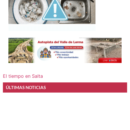
El tiempo en Salta
ÚLTIMAS NOTICIAS