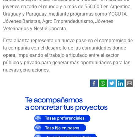
jóvenes en todo el mundo y a más de 550.000 en Argentina,
Uruguay y Paraguay, mediante programas como YOCUTA,
Jóvenes Baristas, Agro Emprendedurismo, Jóvenes
Veterinarios y Nestlé Conecta.
Esta alianza representa un nuevo paso en el compromiso de
la compañía con el desarrollo de las comunidades donde
opera, impulsando el trabajo articulado entre el sector
público y privado para generar más oportunidades para las
nuevas generaciones.