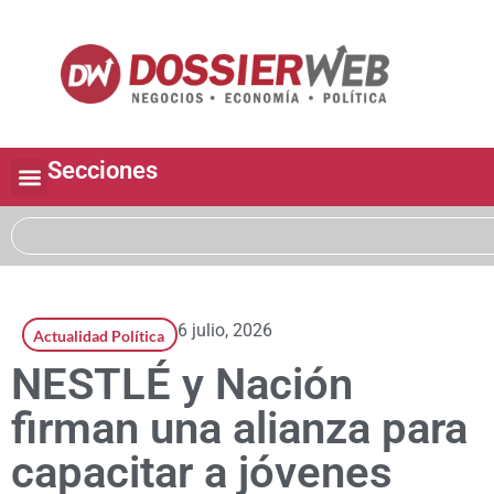
Secciones
6 julio, 2026
Actualidad Política
NESTLÉ y Nación
firman una alianza para
capacitar a jóvenes