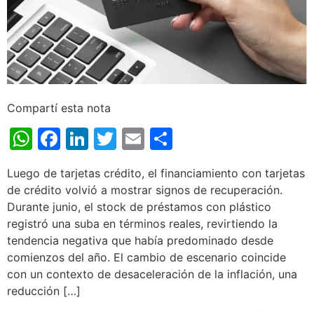
Compartí esta nota
WhatsApp
Facebook
LinkedIn
Twitter
Email
Share
Luego de tarjetas crédito, el financiamiento con tarjetas
de crédito volvió a mostrar signos de recuperación.
Durante junio, el stock de préstamos con plástico
registró una suba en términos reales, revirtiendo la
tendencia negativa que había predominado desde
comienzos del año. El cambio de escenario coincide
con un contexto de desaceleración de la inflación, una
reducción […]