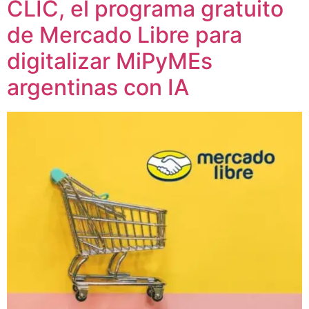
CLIC, el programa gratuito
de Mercado Libre para
digitalizar MiPyMEs
argentinas con IA