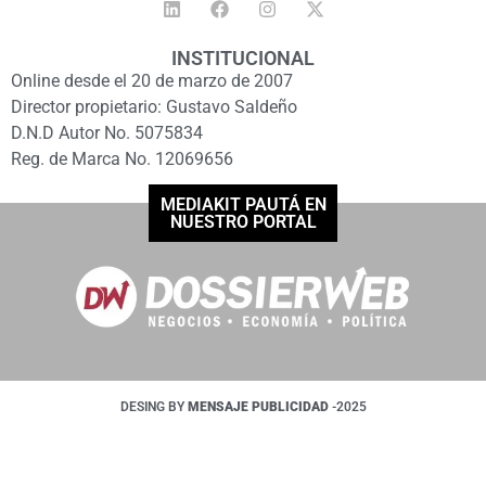
INSTITUCIONAL
Online desde el 20 de marzo de 2007
Director propietario: Gustavo Saldeño
D.N.D Autor No. 5075834
Reg. de Marca No. 12069656
MEDIAKIT PAUTÁ EN
NUESTRO PORTAL
DESING BY
MENSAJE PUBLICIDAD
-2025