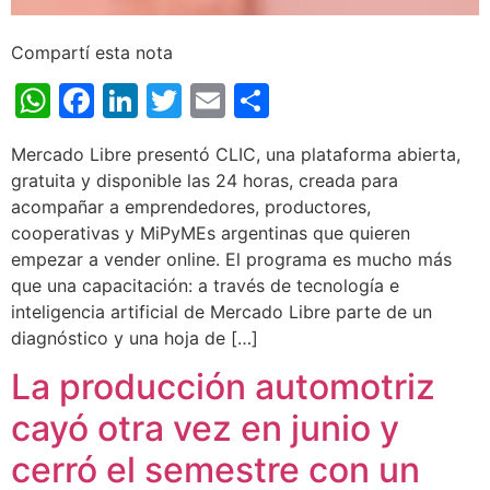
Compartí esta nota
WhatsApp
Facebook
LinkedIn
Twitter
Email
Share
Mercado Libre presentó CLIC, una plataforma abierta,
gratuita y disponible las 24 horas, creada para
acompañar a emprendedores, productores,
cooperativas y MiPyMEs argentinas que quieren
empezar a vender online. El programa es mucho más
que una capacitación: a través de tecnología e
inteligencia artificial de Mercado Libre parte de un
diagnóstico y una hoja de […]
La producción automotriz
cayó otra vez en junio y
cerró el semestre con un