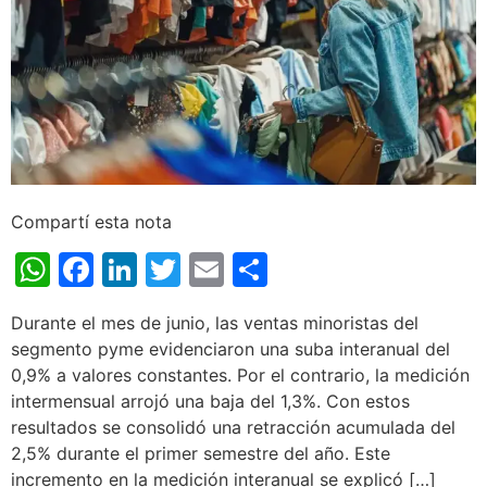
Compartí esta nota
WhatsApp
Facebook
LinkedIn
Twitter
Email
Share
Durante el mes de junio, las ventas minoristas del
segmento pyme evidenciaron una suba interanual del
0,9% a valores constantes. Por el contrario, la medición
intermensual arrojó una baja del 1,3%. Con estos
resultados se consolidó una retracción acumulada del
2,5% durante el primer semestre del año. Este
incremento en la medición interanual se explicó […]