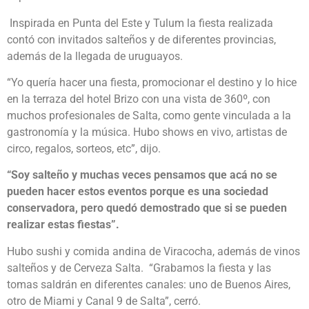
Inspirada en Punta del Este y Tulum la fiesta realizada
contó con invitados salteños y de diferentes provincias,
además de la llegada de uruguayos.
“Yo quería hacer una fiesta, promocionar el destino y lo hice
en la terraza del hotel Brizo con una vista de 360º, con
muchos profesionales de Salta, como gente vinculada a la
gastronomía y la música. Hubo shows en vivo, artistas de
circo, regalos, sorteos, etc”, dijo.
“Soy salteño y muchas veces pensamos que acá no se
pueden hacer estos eventos porque es una sociedad
conservadora, pero quedó demostrado que si se pueden
realizar estas fiestas”.
Hubo sushi y comida andina de Viracocha, además de vinos
salteños y de Cerveza Salta. “Grabamos la fiesta y las
tomas saldrán en diferentes canales: uno de Buenos Aires,
otro de Miami y Canal 9 de Salta”, cerró.