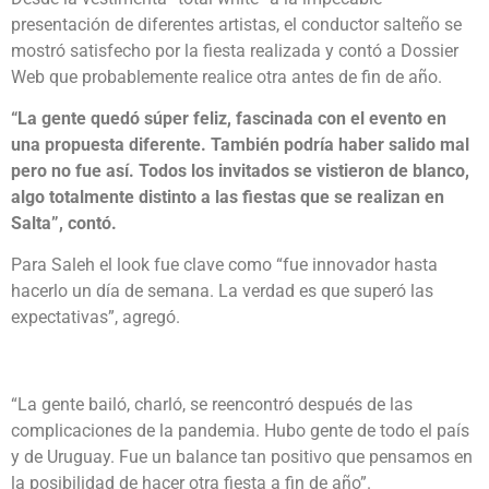
presentación de diferentes artistas, el conductor salteño se
mostró satisfecho por la fiesta realizada y contó a Dossier
Web que probablemente realice otra antes de fin de año.
“La gente quedó súper feliz, fascinada con el evento en
una propuesta diferente. También podría haber salido mal
pero no fue así. Todos los invitados se vistieron de blanco,
algo totalmente distinto a las fiestas que se realizan en
Salta”, contó.
Para Saleh el look fue clave como “fue innovador hasta
hacerlo un día de semana. La verdad es que superó las
expectativas”, agregó.
“La gente bailó, charló, se reencontró después de las
complicaciones de la pandemia. Hubo gente de todo el país
y de Uruguay. Fue un balance tan positivo que pensamos en
la posibilidad de hacer otra fiesta a fin de año”.