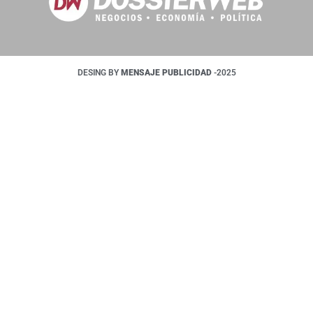
DESING BY
MENSAJE PUBLICIDAD
-2025