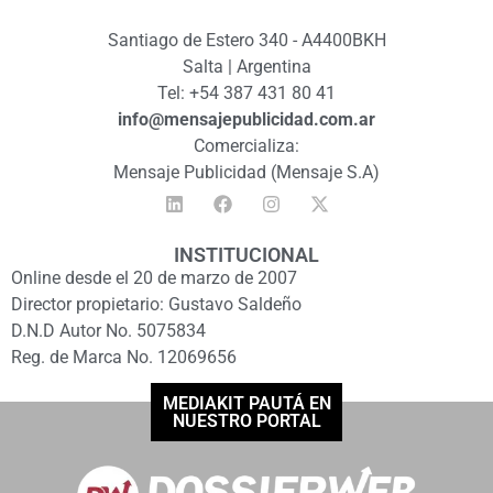
Santiago de Estero 340 - A4400BKH
Salta | Argentina
Tel: +54 387 431 80 41
info@mensajepublicidad.com.ar
Comercializa:
Mensaje Publicidad (Mensaje S.A)
INSTITUCIONAL
Online desde el 20 de marzo de 2007
Director propietario: Gustavo Saldeño
D.N.D Autor No. 5075834
Reg. de Marca No. 12069656
MEDIAKIT PAUTÁ EN
NUESTRO PORTAL