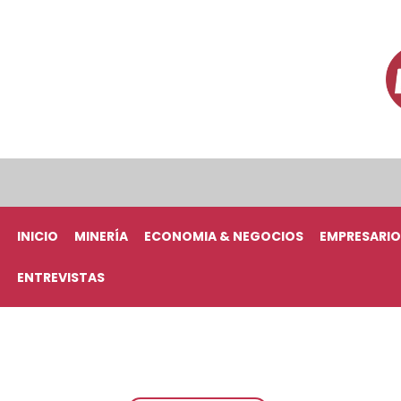
INICIO
MINERÍA
ECONOMIA & NEGOCIOS
EMPRESARIO
ENTREVISTAS