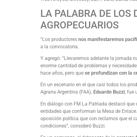
LA PALABRA DE LOS 
AGROPECUARIOS
“Los productores
nos manifestaremos pacíf
a la convocatoria.
Y agregó: “Llevaremos adelante la jornada n
enorme cantidad de problemas y necesidade
hace años, pero que
se profundizan con la cr
En un escenario en el que casi todos los pro
Agraria Argentina (FAA),
Eduardo Buzzi
, fue
En diálogo con FM La Patriada destacó que c
entidades que conforman la Mesa de Enlace. 
oposición política que con reclamos que el 
condiciones”, consideró Buzzi.