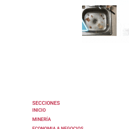
SECCIONES
INICIO
MINERÍA
ECONOMIA & NEGOCIOS