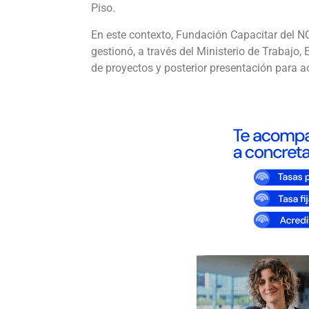
Piso.
En este contexto, Fundación Capacitar del NO
gestionó, a través del Ministerio de Trabajo,
de proyectos y posterior presentación para ac