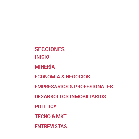
SECCIONES
INICIO
MINERÍA
ECONOMIA & NEGOCIOS
EMPRESARIOS & PROFESIONALES
DESARROLLOS INMOBILIARIOS
POLÍTICA
TECNO & MKT
ENTREVISTAS