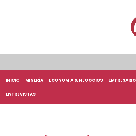
INICIO
MINERÍA
ECONOMIA & NEGOCIOS
EMPRESARIO
ENTREVISTAS