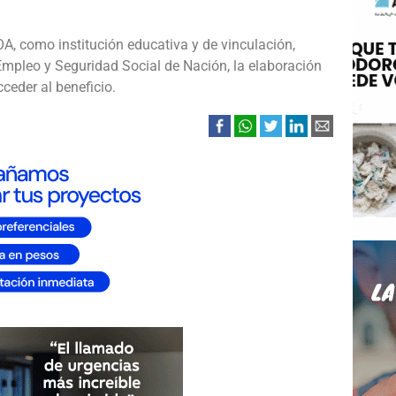
A, como institución educativa y de vinculación,
 Empleo y Seguridad Social de Nación, la elaboración
ceder al beneficio.