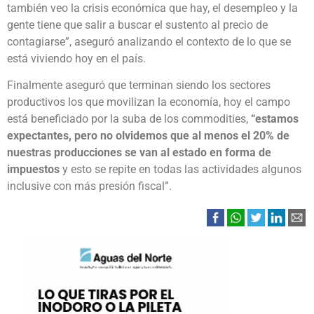
también veo la crisis económica que hay, el desempleo y la
gente tiene que salir a buscar el sustento al precio de
contagiarse”, aseguró analizando el contexto de lo que se
está viviendo hoy en el país.
Finalmente aseguró que terminan siendo los sectores
productivos los que movilizan la economía, hoy el campo
está beneficiado por la suba de los commodities,
“estamos
expectantes, pero no olvidemos que al menos el 20% de
nuestras producciones se van al estado en forma de
impuestos
y esto se repite en todas las actividades algunos
inclusive con más presión fiscal”.