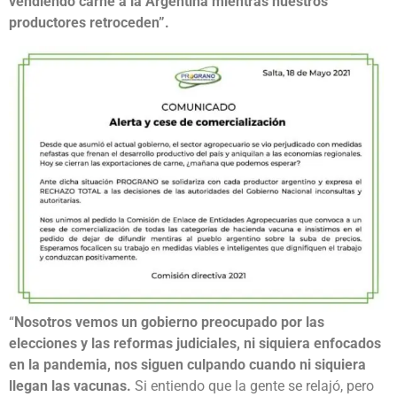
vendiendo carne a la Argentina mientras nuestros
productores retroceden”.
“
Nosotros vemos un gobierno preocupado por las
elecciones y las reformas judiciales, ni siquiera enfocados
en la pandemia, nos siguen culpando cuando ni siquiera
llegan las vacunas.
Si entiendo que la gente se relajó, pero