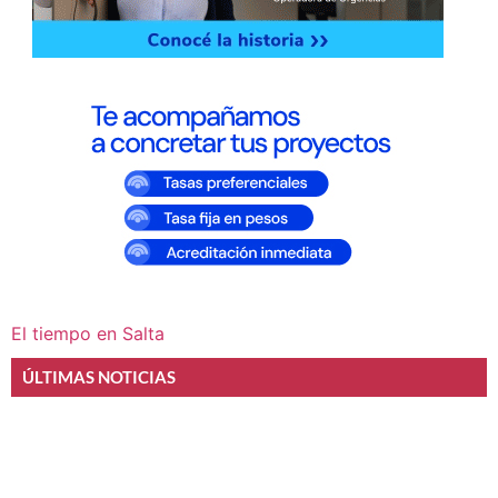
El tiempo en Salta
ÚLTIMAS NOTICIAS