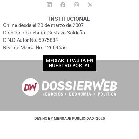
INSTITUCIONAL
Online desde el 20 de marzo de 2007
Director propietario: Gustavo Saldeño
D.N.D Autor No. 5075834
Reg. de Marca No. 12069656
MEDIAKIT PAUTÁ EN
NUESTRO PORTAL
DESING BY
MENSAJE PUBLICIDAD
-2025