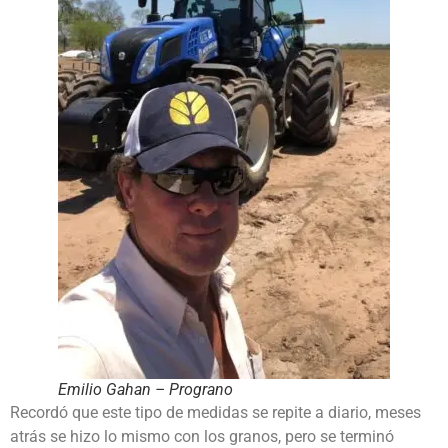
Emilio Gahan – Prograno
Recordó que este tipo de medidas se repite a diario, meses
atrás se hizo lo mismo con los granos, pero se terminó