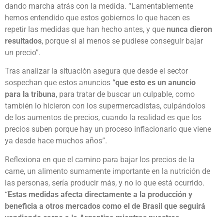
dando marcha atrás con la medida. “Lamentablemente
hemos entendido que estos gobiernos lo que hacen es
repetir las medidas que han hecho antes, y que
nunca dieron
resultados
, porque si al menos se pudiese conseguir bajar
un precio”.
Tras analizar la situación asegura que desde el sector
sospechan que estos anuncios
“que esto es un anuncio
para la tribuna
, para tratar de buscar un culpable, como
también lo hicieron con los supermercadistas, culpándolos
de los aumentos de precios, cuando la realidad es que los
precios suben porque hay un proceso inflacionario que viene
ya desde hace muchos años”.
Reflexiona en que el camino para bajar los precios de la
carne, un alimento sumamente importante en la nutrición de
las personas, sería producir más, y no lo que está ocurrido.
“
Estas medidas afecta directamente a la producción y
beneficia a otros mercados como el de Brasil que seguirá