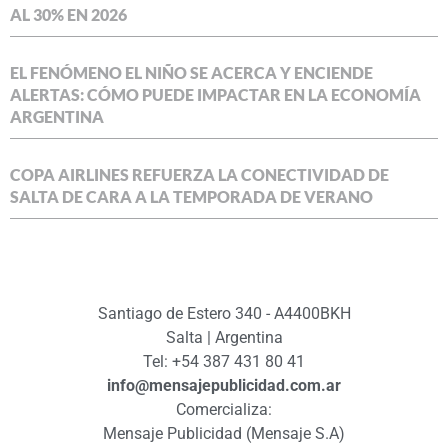
AL 30% EN 2026
EL FENÓMENO EL NIÑO SE ACERCA Y ENCIENDE
ALERTAS: CÓMO PUEDE IMPACTAR EN LA ECONOMÍA
ARGENTINA
COPA AIRLINES REFUERZA LA CONECTIVIDAD DE
SALTA DE CARA A LA TEMPORADA DE VERANO
Santiago de Estero 340 - A4400BKH
Salta | Argentina
Tel: +54 387 431 80 41
info@mensajepublicidad.com.ar
Comercializa:
Mensaje Publicidad (Mensaje S.A)