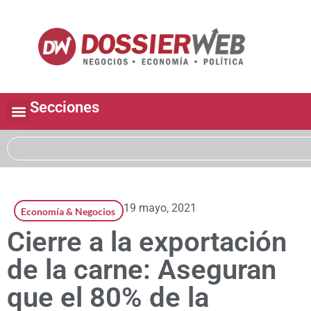
Secciones
19 mayo, 2021
Economía & Negocios
Cierre a la exportación
de la carne: Aseguran
que el 80% de la