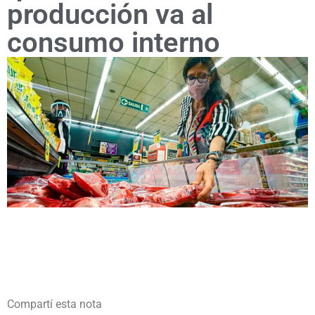
producción va al
consumo interno
Compartí esta nota