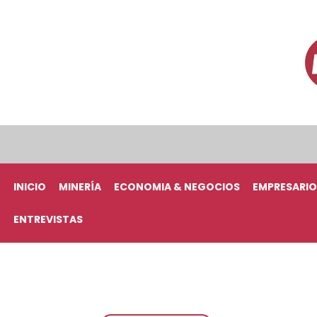
INICIO
MINERÍA
ECONOMIA & NEGOCIOS
EMPRESARIO
ENTREVISTAS