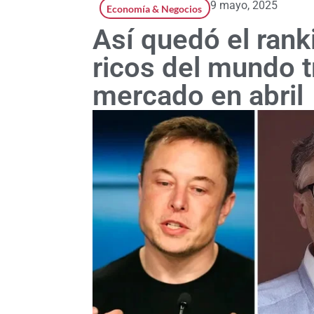
9 mayo, 2025
Economía & Negocios
Así quedó el rank
ricos del mundo t
mercado en abril