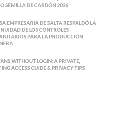
O SEMILLA DE CARDÓN 2026
SA EMPRESARIA DE SALTA RESPALDÓ LA
NUIDAD DE LOS CONTROLES
ANITARIOS PARA LA PRODUCCIÓN
NERA
ANS WITHOUT LOGIN: A PRIVATE,
ING ACCESS GUIDE & PRIVACY TIPS