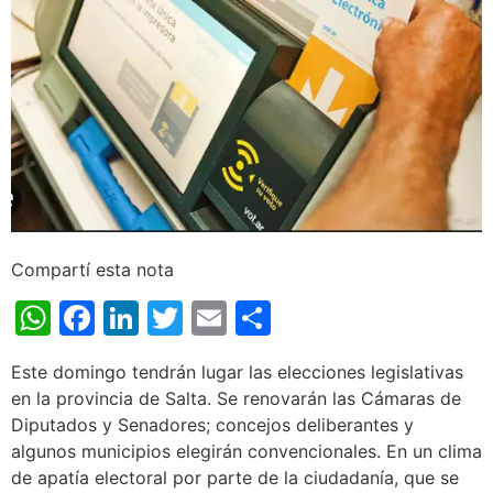
Compartí esta nota
WhatsApp
Facebook
LinkedIn
Twitter
Email
Share
Este domingo tendrán lugar las elecciones legislativas
en la provincia de Salta. Se renovarán las Cámaras de
Diputados y Senadores; concejos deliberantes y
algunos municipios elegirán convencionales. En un clima
de apatía electoral por parte de la ciudadanía, que se