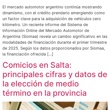
El mercado automotor argentino continúa mostrando
dinamismo, con el crédito prendario emergiendo como
un factor clave para la adquisición de vehículos cero
kilómetro. Un reciente informe del Sistema de
Información Online del Mercado Automotor de
Argentina (Siomaa) revela un cambio significativo en las
modalidades de financiación durante el primer trimestre
de 2025. Según los datos proporcionados por Siomaa,
la financiación ofrecida […]
Comicios en Salta:
principales cifras y datos de
la elección de medio
término en la provincia