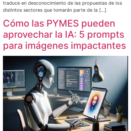
traduce en desconocimiento de las propuestas de los
distintos sectores que tomarán parte de la […]
Cómo las PYMES pueden
aprovechar la IA: 5 prompts
para imágenes impactantes