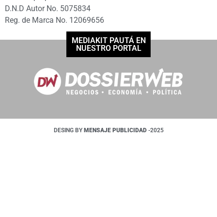
D.N.D Autor No. 5075834
Reg. de Marca No. 12069656
MEDIAKIT PAUTÁ EN
NUESTRO PORTAL
DESING BY
MENSAJE PUBLICIDAD
-2025