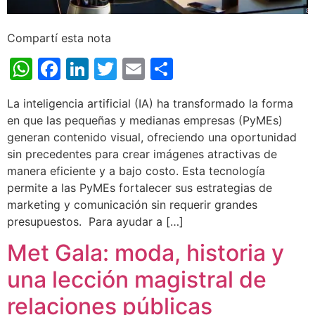
Compartí esta nota
WhatsApp
Facebook
LinkedIn
Twitter
Email
Share
La inteligencia artificial (IA) ha transformado la forma
en que las pequeñas y medianas empresas (PyMEs)
generan contenido visual, ofreciendo una oportunidad
sin precedentes para crear imágenes atractivas de
manera eficiente y a bajo costo. Esta tecnología
permite a las PyMEs fortalecer sus estrategias de
marketing y comunicación sin requerir grandes
presupuestos. Para ayudar a […]
Met Gala: moda, historia y
una lección magistral de
relaciones públicas