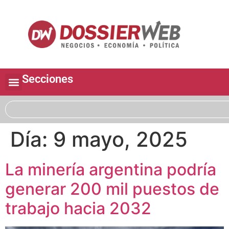
Secciones
Día:
9 mayo, 2025
La minería argentina podría
generar 200 mil puestos de
trabajo hacia 2032