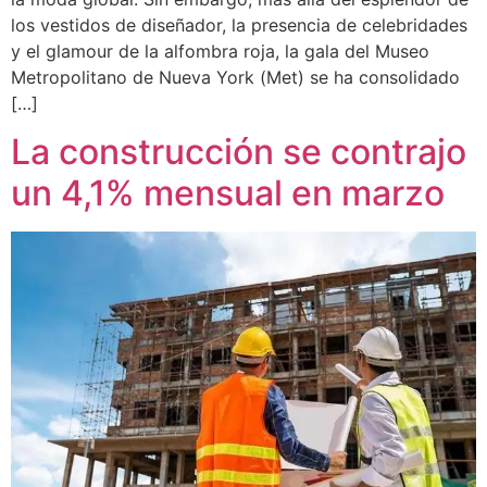
los vestidos de diseñador, la presencia de celebridades
y el glamour de la alfombra roja, la gala del Museo
Metropolitano de Nueva York (Met) se ha consolidado
[…]
La construcción se contrajo
un 4,1% mensual en marzo