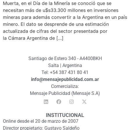
Muerta, en el Día de la Minería se conoció que se
necesitan más de u$s33.300 millones en inversiones
mineras para además convertir a la Argentina en un país
minero. El dato se desprende de una estimación
actualizada de cifras del sector presentada por
la Cámara Argentina de […]
Santiago de Estero 340 - A4400BKH
Salta | Argentina
Tel: +54 387 431 80 41
info@mensajepublicidad.com.ar
Comercializa:
Mensaje Publicidad (Mensaje S.A)
INSTITUCIONAL
Online desde el 20 de marzo de 2007
Director propietario: Gustavo Saldeño