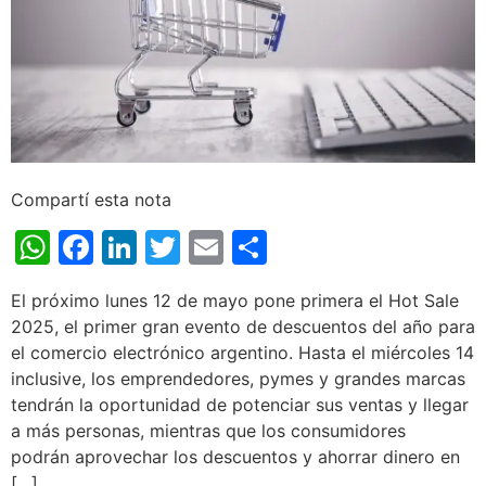
Compartí esta nota
WhatsApp
Facebook
LinkedIn
Twitter
Email
Share
El próximo lunes 12 de mayo pone primera el Hot Sale
2025, el primer gran evento de descuentos del año para
el comercio electrónico argentino. Hasta el miércoles 14
inclusive, los emprendedores, pymes y grandes marcas
tendrán la oportunidad de potenciar sus ventas y llegar
a más personas, mientras que los consumidores
podrán aprovechar los descuentos y ahorrar dinero en
[…]