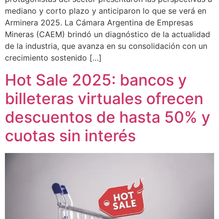
mediano y corto plazo y anticiparon lo que se verá en
Arminera 2025. La Cámara Argentina de Empresas
Mineras (CAEM) brindó un diagnóstico de la actualidad
de la industria, que avanza en su consolidación con un
crecimiento sostenido […]
Hot Sale 2025: bancos y
billeteras virtuales ofrecen
descuentos de hasta 50% y
cuotas sin interés