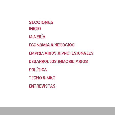
SECCIONES
INICIO
MINERÍA
ECONOMIA & NEGOCIOS
EMPRESARIOS & PROFESIONALES
DESARROLLOS INMOBILIARIOS
POLÍTICA
TECNO & MKT
ENTREVISTAS