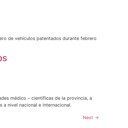
ero de vehículos patentados durante febrero
os
des médico – científicas de la provincia, a
 a nivel nacional e internacional.
Next
→