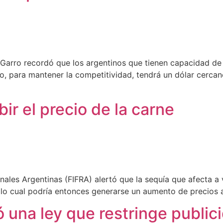
 Garro recordó que los argentinos que tienen capacidad de
o, para mantener la competitividad, tendrá un dólar cercan
bir el precio de la carne
nales Argentinas (FIFRA) alertó que la sequía que afecta a v
 lo cual podría entonces generarse un aumento de precios a
ó una ley que restringe publi