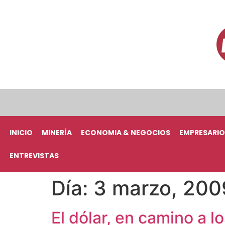
INICIO
MINERÍA
ECONOMIA & NEGOCIOS
EMPRESARIO
ENTREVISTAS
Día:
3 marzo, 200
El dólar, en camino a l