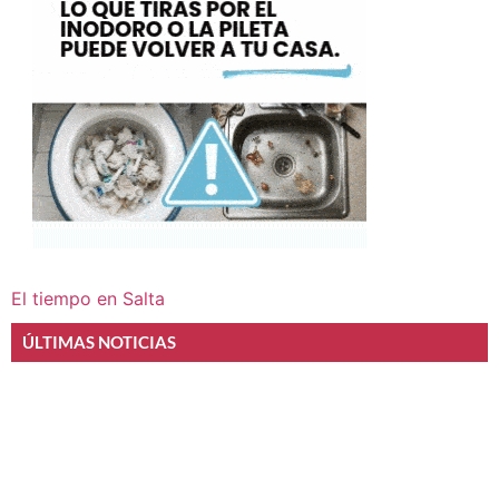
El tiempo en Salta
ÚLTIMAS NOTICIAS