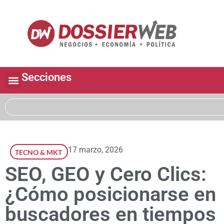
Secciones
17 marzo, 2026
TECNO & MKT
SEO, GEO y Cero Clics:
¿Cómo posicionarse en
buscadores en tiempos