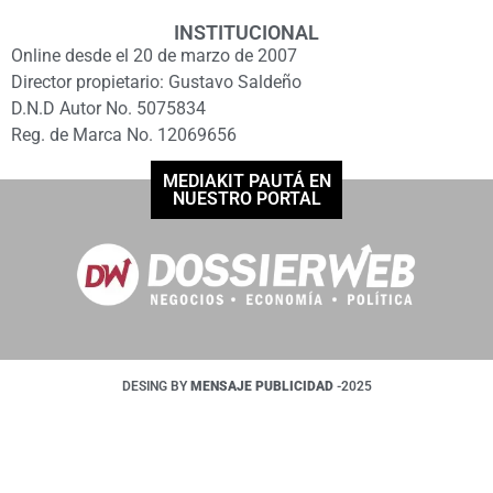
INSTITUCIONAL
Online desde el 20 de marzo de 2007
Director propietario: Gustavo Saldeño
D.N.D Autor No. 5075834
Reg. de Marca No. 12069656
MEDIAKIT PAUTÁ EN
NUESTRO PORTAL
DESING BY
MENSAJE PUBLICIDAD
-2025