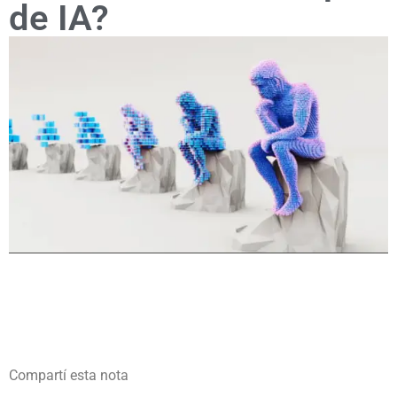
de IA?
Compartí esta nota