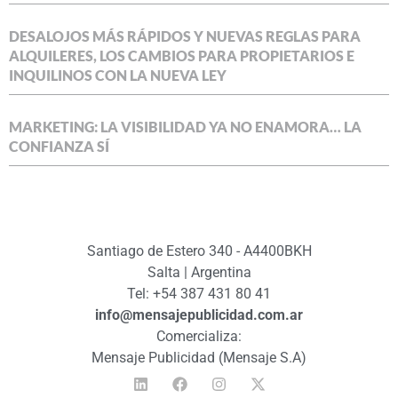
DESALOJOS MÁS RÁPIDOS Y NUEVAS REGLAS PARA
ALQUILERES, LOS CAMBIOS PARA PROPIETARIOS E
INQUILINOS CON LA NUEVA LEY
MARKETING: LA VISIBILIDAD YA NO ENAMORA… LA
CONFIANZA SÍ
Santiago de Estero 340 - A4400BKH
Salta | Argentina
Tel: +54 387 431 80 41
info@mensajepublicidad.com.ar
Comercializa:
Mensaje Publicidad (Mensaje S.A)