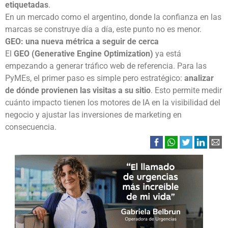
etiquetadas
.
En un mercado como el argentino, donde la confianza en las
marcas se construye día a día, este punto no es menor.
GEO: una nueva métrica a seguir de cerca
El
GEO (Generative Engine Optimization)
ya está
empezando a generar tráfico web de referencia. Para las
PyMEs, el primer paso es simple pero estratégico:
analizar
de dónde provienen las visitas a su sitio
. Esto permite medir
cuánto impacto tienen los motores de IA en la visibilidad del
negocio y ajustar las inversiones de marketing en
consecuencia.