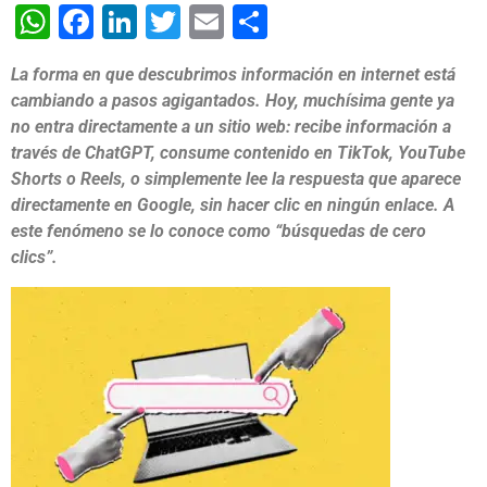
WhatsApp
Facebook
LinkedIn
Twitter
Email
Share
La forma en que descubrimos información en internet está
cambiando a pasos agigantados. Hoy, muchísima gente ya
no entra directamente a un sitio web: recibe información a
través de ChatGPT, consume contenido en TikTok, YouTube
Shorts o Reels, o simplemente lee la respuesta que aparece
directamente en Google, sin hacer clic en ningún enlace. A
este fenómeno se lo conoce como “búsquedas de cero
clics”.