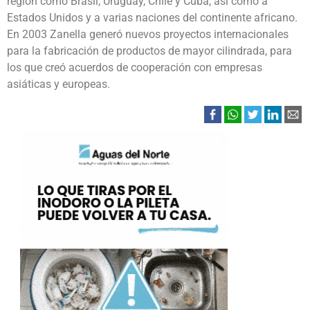
región como Brasil, Uruguay, Chile y Cuba, así como a
Estados Unidos y a varias naciones del continente africano.
En 2003 Zanella generó nuevos proyectos internacionales
para la fabricación de productos de mayor cilindrada, para
los que creó acuerdos de cooperación con empresas
asiáticas y europeas.