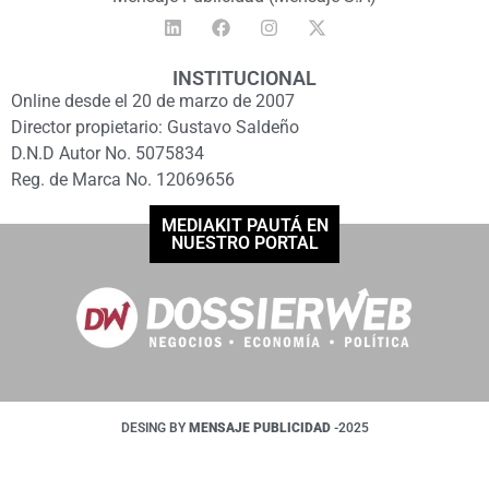
INSTITUCIONAL
Online desde el 20 de marzo de 2007
Director propietario: Gustavo Saldeño
D.N.D Autor No. 5075834
Reg. de Marca No. 12069656
MEDIAKIT PAUTÁ EN
NUESTRO PORTAL
DESING BY
MENSAJE PUBLICIDAD
-2025