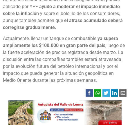
aplicado por YPF
ayudó a moderar el impacto inmediato
sobre la inflación
y sobre el bolsillo de los consumidores,
aunque también admiten que
el atraso acumulado deberá
corregirse gradualmente.
Actualmente, llenar un tanque de combustible
ya supera
ampliamente los $100.000 en gran parte del país
, luego de
la fuerte aceleración de precios registrada desde marzo. La
discusión entre las compañías también estará atravesada
por la evolución futura del petróleo internacional y por el
impacto que pueda generar la situación geopolítica en
Medio Oriente durante las próximas semanas.