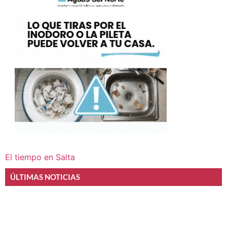
El tiempo en Salta
ÚLTIMAS NOTICIAS