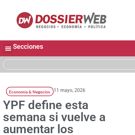
Secciones
11 mayo, 2026
Economía & Negocios
YPF define esta
semana si vuelve a
aumentar los