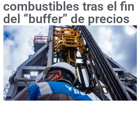
combustibles tras el fin
del “buffer” de precios