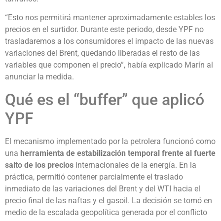
“Esto nos permitirá mantener aproximadamente estables los
precios en el surtidor. Durante este periodo, desde YPF no
trasladaremos a los consumidores el impacto de las nuevas
variaciones del Brent, quedando liberadas el resto de las
variables que componen el precio”, había explicado Marín al
anunciar la medida.
Qué es el “buffer” que aplicó
YPF
El mecanismo implementado por la petrolera funcionó como
una
herramienta de estabilización temporal frente al fuerte
salto de los precios
internacionales de la energía. En la
práctica, permitió contener parcialmente el traslado
inmediato de las variaciones del Brent y del WTI hacia el
precio final de las naftas y el gasoil. La decisión se tomó en
medio de la escalada geopolítica generada por el conflicto