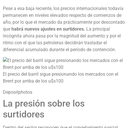
Pese a esa baja reciente, los precios internacionales todavía
permanecen en niveles elevados respecto de comienzos de
año, por lo que el mercado da prácticamente por descontado
que
habrá nuevos ajustes en surtidores.
La principal
incógnita ahora pasa por la magnitud del aumento y por el
ritmo con el que las petroleras decidirán trasladar el
diferencial acumulado durante el período de contención.
El precio del barril sigue presionando los mercados con el
Brent por arriba de los u$s100
Depositphotos
La presión sobre los
surtidores
Dentro del sector reconocen que el congelamiento parcial