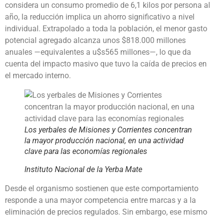
considera un consumo promedio de 6,1 kilos por persona al
año, la reducción implica un ahorro significativo a nivel
individual. Extrapolado a toda la población, el menor gasto
potencial agregado alcanza unos $818.000 millones
anuales —equivalentes a u$s565 millones—, lo que da
cuenta del impacto masivo que tuvo la caída de precios en
el mercado interno.
Los yerbales de Misiones y Corrientes concentran
la mayor producción nacional, en una actividad
clave para las economías regionales
Instituto Nacional de la Yerba Mate
Desde el organismo sostienen que este comportamiento
responde a una mayor competencia entre marcas y a la
eliminación de precios regulados. Sin embargo, ese mismo