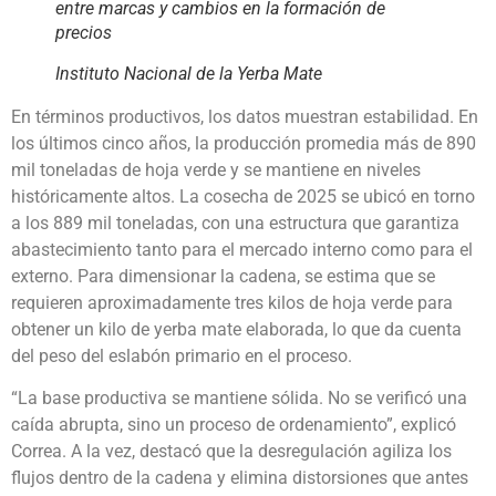
entre marcas y cambios en la formación de
precios
Instituto Nacional de la Yerba Mate
En términos productivos, los datos muestran estabilidad. En
los últimos cinco años, la producción promedia más de 890
mil toneladas de hoja verde y se mantiene en niveles
históricamente altos. La cosecha de 2025 se ubicó en torno
a los 889 mil toneladas, con una estructura que garantiza
abastecimiento tanto para el mercado interno como para el
externo. Para dimensionar la cadena, se estima que se
requieren aproximadamente tres kilos de hoja verde para
obtener un kilo de yerba mate elaborada, lo que da cuenta
del peso del eslabón primario en el proceso.
“La base productiva se mantiene sólida. No se verificó una
caída abrupta, sino un proceso de ordenamiento”, explicó
Correa. A la vez, destacó que la desregulación agiliza los
flujos dentro de la cadena y elimina distorsiones que antes