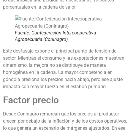
porcentuales en la cadena de valor.
Fuente: Confederación Intercooperativa
Agropecuaria (Coninagro)
Este desfasaje expone el principal punto de tensión del
sector. Mientras el consumo y las exportaciones muestran
dinamismo, la mejora no se distribuye de manera
homogénea en la cadena. La mayor competencia en
góndola presiona los precios hacia abajo, pero ese ajuste
impacta con mayor fuerza en el eslabón primario.
Factor precio
Desde Coninagro remarcan que los precios al productor
crecen por debajo de la inflación y de los costos operativos,
lo que genera un escenario de márgenes ajustados. En ese