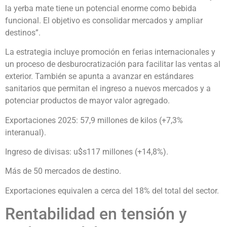
la yerba mate tiene un potencial enorme como bebida
funcional. El objetivo es consolidar mercados y ampliar
destinos”.
La estrategia incluye promoción en ferias internacionales y
un proceso de desburocratización para facilitar las ventas al
exterior. También se apunta a avanzar en estándares
sanitarios que permitan el ingreso a nuevos mercados y a
potenciar productos de mayor valor agregado.
Exportaciones 2025: 57,9 millones de kilos (+7,3%
interanual).
Ingreso de divisas: u$s117 millones (+14,8%).
Más de 50 mercados de destino.
Exportaciones equivalen a cerca del 18% del total del sector.
Rentabilidad en tensión y