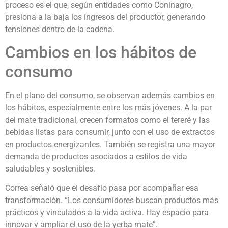
proceso es el que, según entidades como Coninagro,
presiona a la baja los ingresos del productor, generando
tensiones dentro de la cadena.
Cambios en los hábitos de
consumo
En el plano del consumo, se observan además cambios en
los hábitos, especialmente entre los más jóvenes. A la par
del mate tradicional, crecen formatos como el tereré y las
bebidas listas para consumir, junto con el uso de extractos
en productos energizantes. También se registra una mayor
demanda de productos asociados a estilos de vida
saludables y sostenibles.
Correa señaló que el desafío pasa por acompañar esa
transformación. “Los consumidores buscan productos más
prácticos y vinculados a la vida activa. Hay espacio para
innovar y ampliar el uso de la yerba mate”.