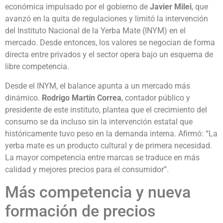
económica impulsado por el gobierno de
Javier Milei
, que
avanzó en la quita de regulaciones y limitó la intervención
del Instituto Nacional de la Yerba Mate (INYM) en el
mercado. Desde entonces, los valores se negocian de forma
directa entre privados y el sector opera bajo un esquema de
libre competencia.
Desde el INYM, el balance apunta a un mercado más
dinámico.
Rodrigo Martín Correa
, contador público y
presidente de este instituto, plantea que el crecimiento del
consumo se da incluso sin la intervención estatal que
históricamente tuvo peso en la demanda interna. Afirmó: “La
yerba mate es un producto cultural y de primera necesidad.
La mayor competencia entre marcas se traduce en más
calidad y mejores precios para el consumidor”.
Más competencia y nueva
formación de precios