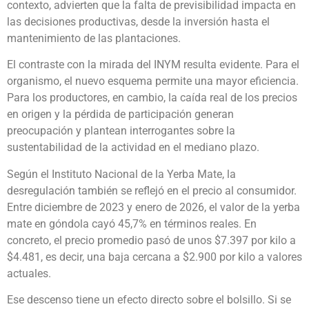
contexto, advierten que la falta de previsibilidad impacta en
las decisiones productivas, desde la inversión hasta el
mantenimiento de las plantaciones.
El contraste con la mirada del INYM resulta evidente. Para el
organismo, el nuevo esquema permite una mayor eficiencia.
Para los productores, en cambio, la caída real de los precios
en origen y la pérdida de participación generan
preocupación y plantean interrogantes sobre la
sustentabilidad de la actividad en el mediano plazo.
Según el Instituto Nacional de la Yerba Mate, la
desregulación también se reflejó en el precio al consumidor.
Entre diciembre de 2023 y enero de 2026, el valor de la yerba
mate en góndola cayó 45,7% en términos reales. En
concreto, el precio promedio pasó de unos $7.397 por kilo a
$4.481, es decir, una baja cercana a $2.900 por kilo a valores
actuales.
Ese descenso tiene un efecto directo sobre el bolsillo. Si se