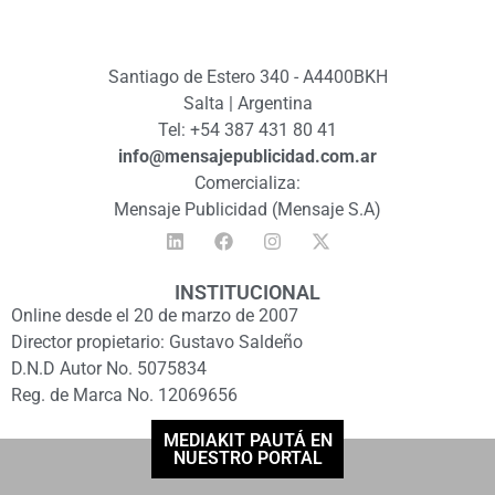
Santiago de Estero 340 - A4400BKH
Salta | Argentina
Tel: +54 387 431 80 41
info@mensajepublicidad.com.ar
Comercializa:
Mensaje Publicidad (Mensaje S.A)
INSTITUCIONAL
Online desde el 20 de marzo de 2007
Director propietario: Gustavo Saldeño
D.N.D Autor No. 5075834
Reg. de Marca No. 12069656
MEDIAKIT PAUTÁ EN
NUESTRO PORTAL