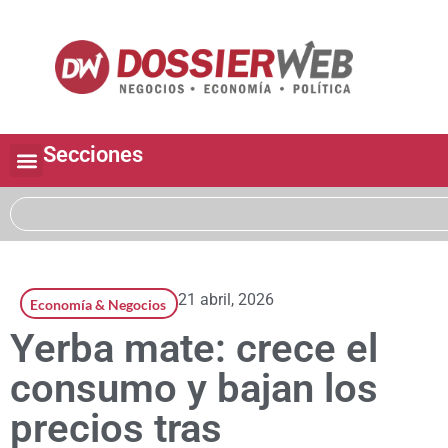
Secciones
21 abril, 2026
Economía & Negocios
Yerba mate: crece el
consumo y bajan los
precios tras