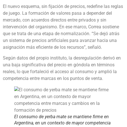
El nuevo esquema, sin fijación de precios, redefine las reglas
de juego. La formación de valores pasa a depender del
mercado, con acuerdos directos entre privados y sin
intervención del organismo. En ese marco, Correa sostiene
que se trata de una etapa de normalización. “Se dejó atrás
un sistema de precios artificiales para avanzar hacia una
asignación más eficiente de los recursos”, señaló.
Según datos del propio instituto, la desregulación derivó en
una baja significativa del precio en góndola en términos
reales, lo que fortaleció el acceso al consumo y amplió la
competencia entre marcas en los puntos de venta.
El consumo de yerba mate se mantiene firme en
Argentina, en un contexto de mayor competencia