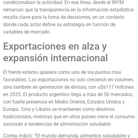
condicionaban la actividad. En esa línea, desde el INYM
remarcan que la transparencia en la información estadística
resulta clave para la toma de decisiones, en un contexto
donde cada actor define su estrategia en función de
variables de mercado.
Exportaciones en alza y
expansión internacional
El frente externo aparece como uno de los puntos más
favorables. Las exportaciones no solo crecieron en volumen,
sino también en generación de divisas, con u$s117 millones
en 2025. El producto argentino llega a más de 50 mercados,
con fuerte presencia en Medio Oriente, Estados Unidos y
Europa. Siria y Líbano se mantienen como destinos
tradicionales, mientras que en otros países crece el consumo
asociado a tendencias de alimentación saludable.
Correa indicó: “El mundo demanda alimentos saludables y