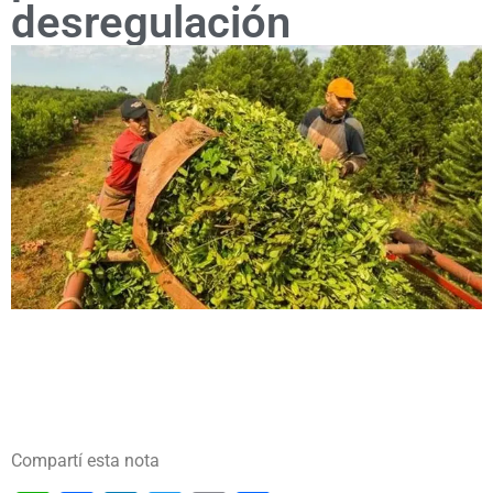
desregulación
Compartí esta nota