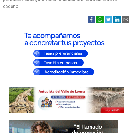
cadena.