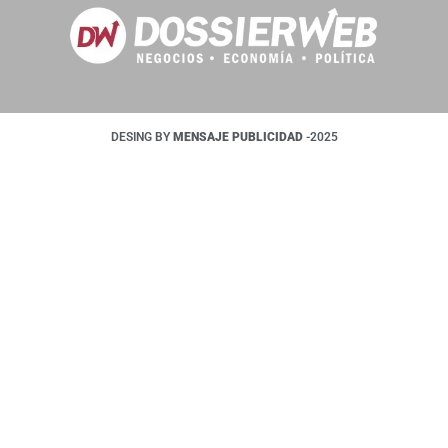
DESING BY
MENSAJE PUBLICIDAD
-2025