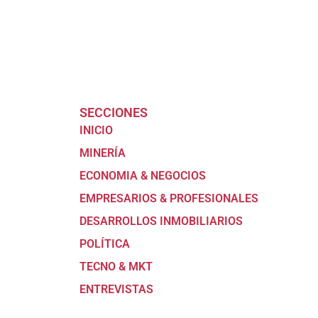
SECCIONES
INICIO
MINERÍA
ECONOMIA & NEGOCIOS
EMPRESARIOS & PROFESIONALES
DESARROLLOS INMOBILIARIOS
POLÍTICA
TECNO & MKT
ENTREVISTAS