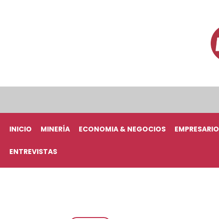
INICIO
MINERÍA
ECONOMIA & NEGOCIOS
EMPRESARIO
ENTREVISTAS