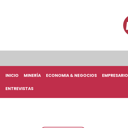
INICIO
MINERÍA
ECONOMIA & NEGOCIOS
EMPRESARIO
ENTREVISTAS