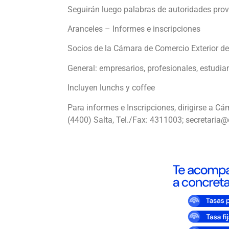
Seguirán luego palabras de autoridades provi
Aranceles – Informes e inscripciones
Socios de la Cámara de Comercio Exterior de
General: empresarios, profesionales, estudian
Incluyen lunchs y coffee
Para informes e Inscripciones, dirigirse a C
(4400) Salta, Tel./Fax: 4311003; secretari