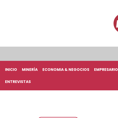
INICIO
MINERÍA
ECONOMIA & NEGOCIOS
EMPRESARIO
ENTREVISTAS