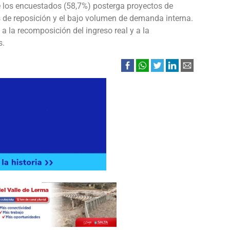
 los encuestados (58,7%) posterga proyectos de
es de reposición y el bajo volumen de demanda interna.
a la recomposición del ingreso real y a la
s.