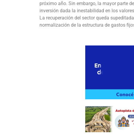
próximo año. Sin embargo, la mayor parte de
inversión dada la inestabilidad en los valor
La recuperación del sector queda supeditada 
normalización de la estructura de gastos fijo