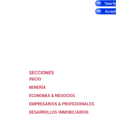
SECCIONES
INICIO
MINERÍA
ECONOMIA & NEGOCIOS
EMPRESARIOS & PROFESIONALES
DESARROLLOS INMOBILIARIOS