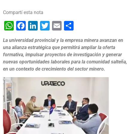
Compartí esta nota
WhatsApp
Facebook
LinkedIn
Twitter
Email
Share
La universidad provincial y la empresa minera avanzan en
una alianza estratégica que permitirá ampliar la oferta
formativa, impulsar proyectos de investigación y generar
nuevas oportunidades laborales para la comunidad salteña,
en un contexto de crecimiento del sector minero.