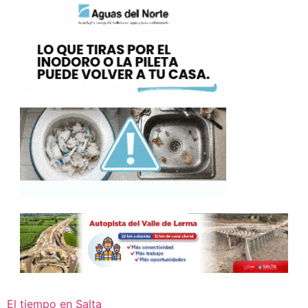
El tiempo en Salta