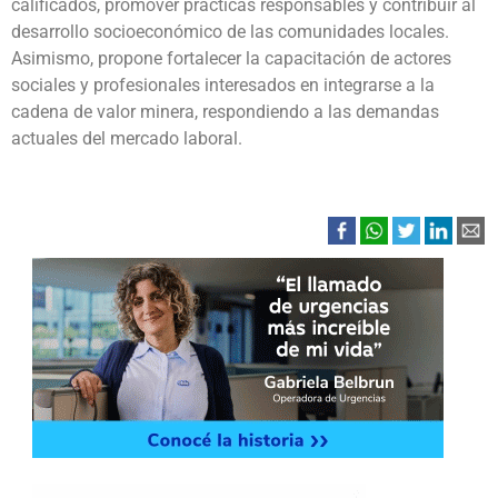
calificados, promover prácticas responsables y contribuir al
desarrollo socioeconómico de las comunidades locales.
Asimismo, propone fortalecer la capacitación de actores
sociales y profesionales interesados en integrarse a la
cadena de valor minera, respondiendo a las demandas
actuales del mercado laboral.