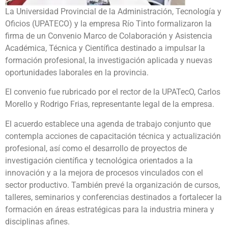
La Universidad Provincial de la Administración, Tecnología y
Oficios (UPATECO) y la empresa Río Tinto formalizaron la
firma de un Convenio Marco de Colaboración y Asistencia
Académica, Técnica y Científica destinado a impulsar la
formación profesional, la investigación aplicada y nuevas
oportunidades laborales en la provincia.
El convenio fue rubricado por el rector de la UPATecO, Carlos
Morello y Rodrigo Frias, representante legal de la empresa.
El acuerdo establece una agenda de trabajo conjunto que
contempla acciones de capacitación técnica y actualización
profesional, así como el desarrollo de proyectos de
investigación científica y tecnológica orientados a la
innovación y a la mejora de procesos vinculados con el
sector productivo. También prevé la organización de cursos,
talleres, seminarios y conferencias destinados a fortalecer la
formación en áreas estratégicas para la industria minera y
disciplinas afines.