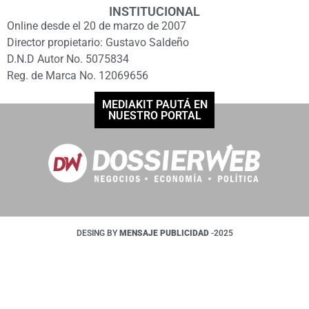
INSTITUCIONAL
Online desde el 20 de marzo de 2007
Director propietario: Gustavo Saldeño
D.N.D Autor No. 5075834
Reg. de Marca No. 12069656
MEDIAKIT PAUTÁ EN
NUESTRO PORTAL
DESING BY
MENSAJE PUBLICIDAD
-2025