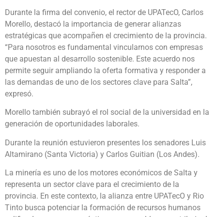
Durante la firma del convenio, el rector de UPATecO, Carlos
Morello, destacó la importancia de generar alianzas
estratégicas que acompañen el crecimiento de la provincia.
“Para nosotros es fundamental vincularnos con empresas
que apuestan al desarrollo sostenible. Este acuerdo nos
permite seguir ampliando la oferta formativa y responder a
las demandas de uno de los sectores clave para Salta”,
expresó.
Morello también subrayó el rol social de la universidad en la
generación de oportunidades laborales.
Durante la reunión estuvieron presentes los senadores Luis
Altamirano (Santa Victoria) y Carlos Guitian (Los Andes).
La minería es uno de los motores económicos de Salta y
representa un sector clave para el crecimiento de la
provincia. En este contexto, la alianza entre UPATecO y Rio
Tinto busca potenciar la formación de recursos humanos