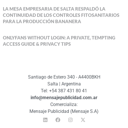
LA MESA EMPRESARIA DE SALTA RESPALDÓ LA
CONTINUIDAD DE LOS CONTROLES FITOSANITARIOS
PARA LA PRODUCCIÓN BANANERA
ONLYFANS WITHOUT LOGIN: A PRIVATE, TEMPTING
ACCESS GUIDE & PRIVACY TIPS
Santiago de Estero 340 - A4400BKH
Salta | Argentina
Tel: +54 387 431 80 41
info@mensajepublicidad.com.ar
Comercializa:
Mensaje Publicidad (Mensaje S.A)