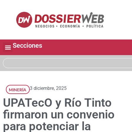
Secciones
3 diciembre, 2025
MINERÍA
UPATecO y Río Tinto
firmaron un convenio
para potenciar la