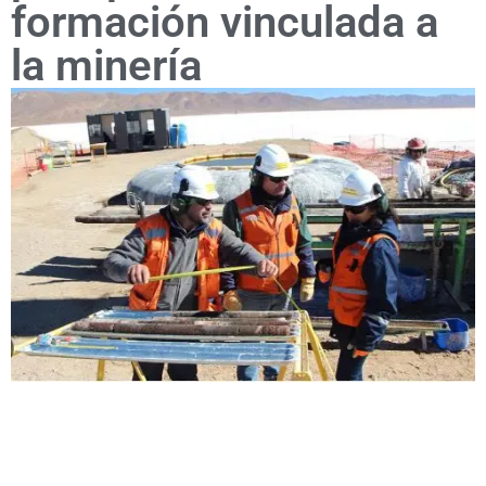
formación vinculada a
la minería