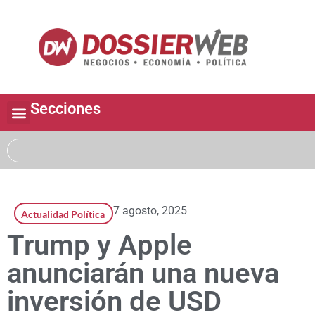
Secciones
7 agosto, 2025
Actualidad Política
Trump y Apple
anunciarán una nueva
inversión de USD