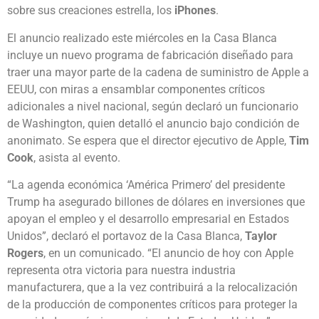
sobre sus creaciones estrella, los
iPhones
.
El anuncio realizado este miércoles en la Casa Blanca
incluye un nuevo programa de fabricación diseñado para
traer una mayor parte de la cadena de suministro de Apple a
EEUU, con miras a ensamblar componentes críticos
adicionales a nivel nacional, según declaró un funcionario
de Washington, quien detalló el anuncio bajo condición de
anonimato. Se espera que el director ejecutivo de Apple,
Tim
Cook
, asista al evento.
“La agenda económica ‘América Primero’ del presidente
Trump ha asegurado billones de dólares en inversiones que
apoyan el empleo y el desarrollo empresarial en Estados
Unidos”, declaró el portavoz de la Casa Blanca,
Taylor
Rogers
, en un comunicado. “El anuncio de hoy con Apple
representa otra victoria para nuestra industria
manufacturera, que a la vez contribuirá a la relocalización
de la producción de componentes críticos para proteger la