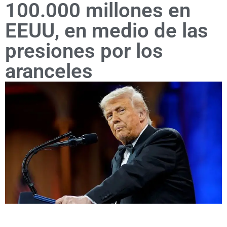
100.000 millones en
EEUU, en medio de las
presiones por los
aranceles