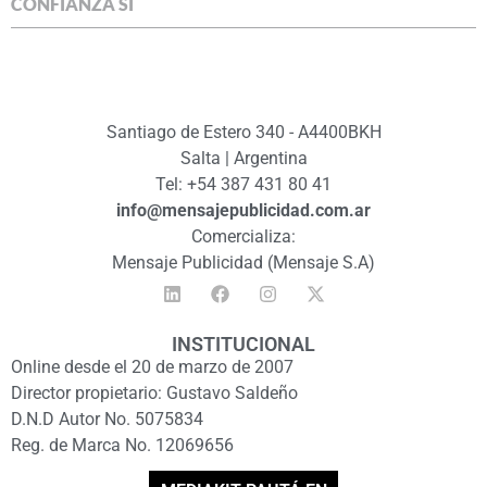
CONFIANZA SÍ
Santiago de Estero 340 - A4400BKH
Salta | Argentina
Tel: +54 387 431 80 41
info@mensajepublicidad.com.ar
Comercializa:
Mensaje Publicidad (Mensaje S.A)
INSTITUCIONAL
Online desde el 20 de marzo de 2007
Director propietario: Gustavo Saldeño
D.N.D Autor No. 5075834
Reg. de Marca No. 12069656