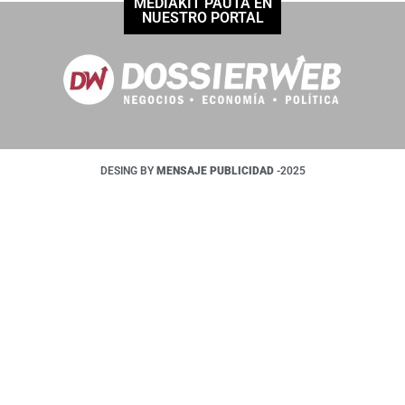
MEDIAKIT PAUTÁ EN
NUESTRO PORTAL
DESING BY
MENSAJE PUBLICIDAD
-2025