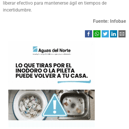
liberar efectivo para mantenerse ágil en tiempos de
incertidumbre.
Fuente: Infobae