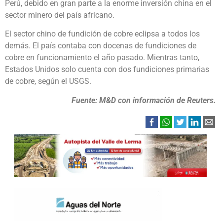
Perú, debido en gran parte a la enorme inversión china en el
sector minero del país africano.
El sector chino de fundición de cobre eclipsa a todos los
demás. El país contaba con docenas de fundiciones de
cobre en funcionamiento el año pasado. Mientras tanto,
Estados Unidos solo cuenta con dos fundiciones primarias
de cobre, según el USGS.
Fuente: M&D con información de Reuters.