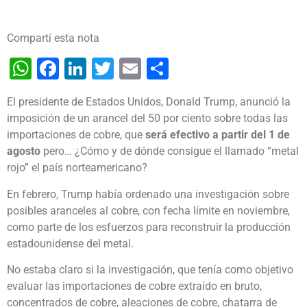
Compartí esta nota
WhatsApp
Facebook
LinkedIn
Twitter
Email
Share
El presidente de Estados Unidos, Donald Trump, anunció la
imposición de un arancel del 50 por ciento sobre todas las
importaciones de cobre, que
será efectivo a partir del 1 de
agosto
pero… ¿Cómo y de dónde consigue el llamado “metal
rojo” el país norteamericano?
En febrero, Trump había ordenado una investigación sobre
posibles aranceles al cobre, con fecha límite en noviembre,
como parte de los esfuerzos para reconstruir la producción
estadounidense del metal.
No estaba claro si la investigación, que tenía como objetivo
evaluar las importaciones de cobre extraído en bruto,
concentrados de cobre, aleaciones de cobre, chatarra de