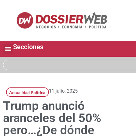
Secciones
11 julio, 2025
Actualidad Política
Trump anunció
aranceles del 50%
pero…¿De dónde