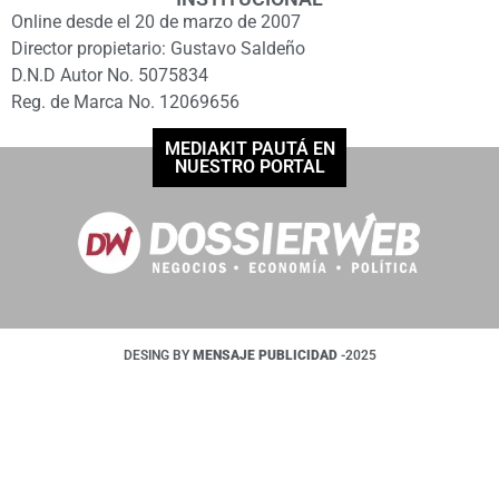
Online desde el 20 de marzo de 2007
Director propietario: Gustavo Saldeño
D.N.D Autor No. 5075834
Reg. de Marca No. 12069656
MEDIAKIT PAUTÁ EN
NUESTRO PORTAL
DESING BY
MENSAJE PUBLICIDAD
-2025