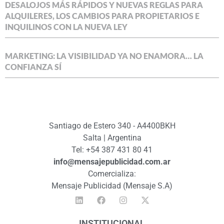
DESALOJOS MÁS RÁPIDOS Y NUEVAS REGLAS PARA
ALQUILERES, LOS CAMBIOS PARA PROPIETARIOS E
INQUILINOS CON LA NUEVA LEY
MARKETING: LA VISIBILIDAD YA NO ENAMORA… LA
CONFIANZA SÍ
Santiago de Estero 340 - A4400BKH
Salta | Argentina
Tel: +54 387 431 80 41
info@mensajepublicidad.com.ar
Comercializa:
Mensaje Publicidad (Mensaje S.A)
INSTITUCIONAL