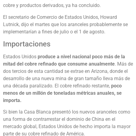
cobre y productos derivados, ya ha concluido.
El secretario de Comercio de Estados Unidos, Howard
Lutnick, dijo el martes que los aranceles probablemente se
implementarían a fines de julio o el 1 de agosto.
Importaciones
Estados Unidos
produce a nivel nacional poco más de la
mitad del cobre refinado que consume anualmente
. Más de
dos tercios de esta cantidad se extrae en Arizona, donde el
desarrollo de una nueva mina de gran tamaño lleva más de
una década paralizado. El cobre refinado restante,
poco
menos de un millón de toneladas métricas anuales, se
importa.
Si bien la Casa Blanca presentó los nuevos aranceles como
una forma de contrarrestar el dominio de China en el
mercado global, Estados Unidos de hecho importa la mayor
parte de su cobre refinado de América.