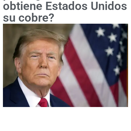
obtiene Estados Unidos
su cobre?