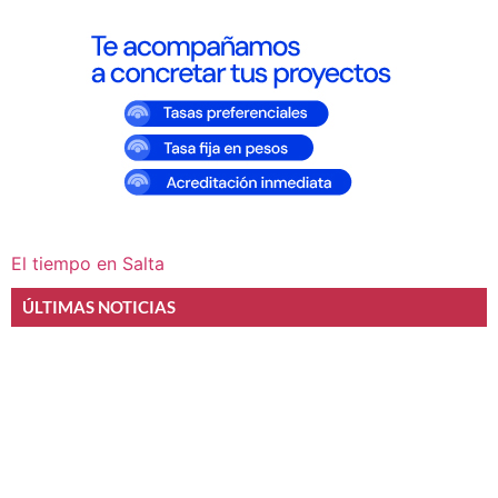
El tiempo en Salta
ÚLTIMAS NOTICIAS