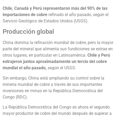
Chile, Canadá y Perú representaron más del 90% de las
importaciones de cobre
refinado el año pasado, según el
Servicio Geológico de Estados Unidos (USGS).
Producción global
China domina la refinación mundial de cobre, pero la mayor
parte del mineral que alimenta sus fundiciones se extrae en
otros lugares, en particular en Latinoamérica.
Chile y Perú
extrajeron juntos aproximadamente un tercio del cobre
mundial el año pasado,
según el USGS.
Sin embargo, China está ampliando su control sobre la
minería mundial de cobre a través de sus importantes
inversiones en minas en la República Democrática del
Congo (RDC).
La República Democrática del Congo es ahora el segundo
mayor productor de cobre del mundo después de superar a